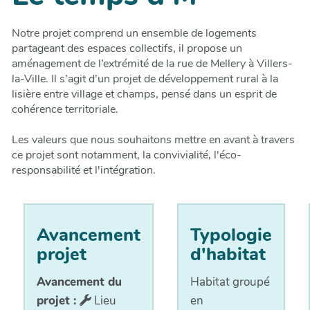
Notre projet comprend un ensemble de logements
partageant des espaces collectifs, il propose un
aménagement de l’extrémité de la rue de Mellery à Villers-
la-Ville. Il s’agit d’un projet de développement rural à la
lisière entre village et champs, pensé dans un esprit de
cohérence territoriale.
Les valeurs que nous souhaitons mettre en avant à travers
ce projet sont notamment, la convivialité, l'éco-
responsabilité et l'intégration.
Avancement
Typologie
projet
d'habitat
Avancement du
Habitat groupé
projet :
Lieu
en