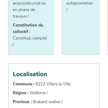
acquis/sécurisé ou
autopromotion
en phase de
/
travaux
/
Constitution du
collectif :
Constitué, complet
/
Localisation
Commune :
6222 Villers la Ville
Région :
Wallonie
/
Province :
Brabant wallon
/