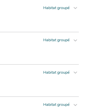
Habitat groupé
Habitat groupé
Habitat groupé
Habitat groupé