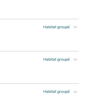
Habitat groupé
Habitat groupé
Habitat groupé