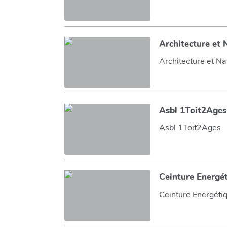
Architecture et 
Architecture et Na
Asbl 1Toit2Ages
Asbl 1Toit2Ages
Ceinture Energé
Ceinture Energét