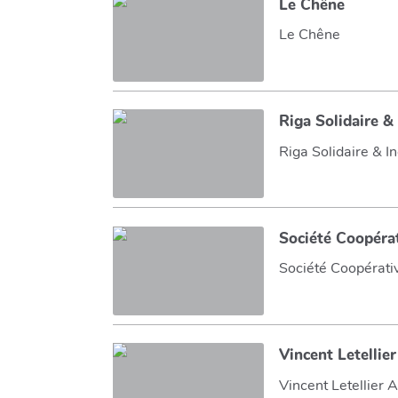
Le Chêne
Le Chêne
Riga Solidaire & 
Riga Solidaire & In
Société Coopéra
Société Coopérati
Vincent Letellie
Vincent Letellier 