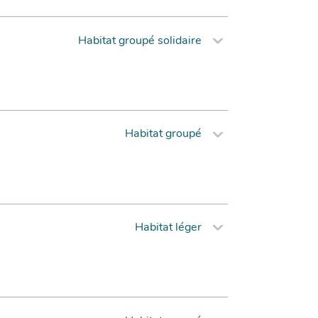
Habitat groupé solidaire
Habitat groupé
Habitat léger