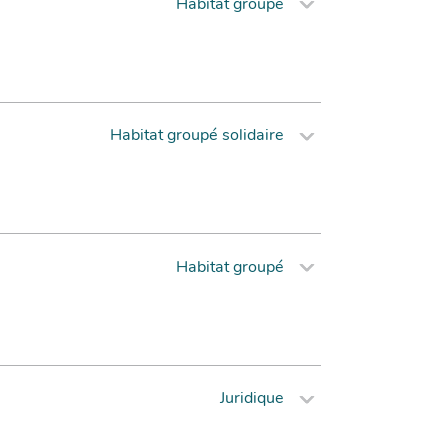
Habitat groupé
Habitat groupé solidaire
Habitat groupé
Juridique