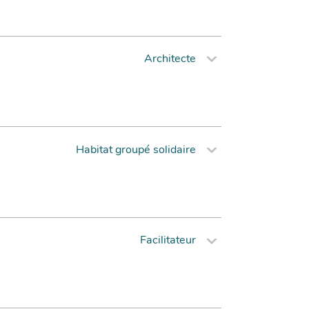
Architecte
Habitat groupé solidaire
Facilitateur