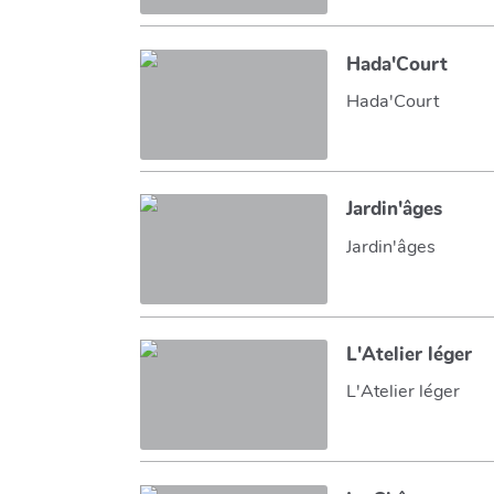
Hada'Court
Hada'Court
Jardin'âges
Jardin'âges
L'Atelier léger
L'Atelier léger