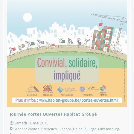
Journée Portes Ouvertes Habitat Groupé
Samedi 16 mai 2015
Brabant Wallon
,
Bruxelles
,
Flandre
,
Hainaut
,
Liège
,
Luxembourg
,