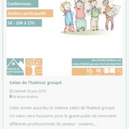
Salon de l’habitat groupé
Samedi 20 juin 2015
Brabant Wallon
Cette année aura lieu le sixième salon de l’habitat groupé.
Ce salon sera l’occasion pour le grand public de rencontrer
différents professionnels du secteur : notaires,…