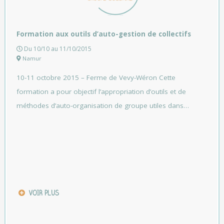
Formation aux outils d’auto-gestion de collectifs
Du 10/10 au 11/10/2015
Namur
10-11 octobre 2015 – Ferme de Vevy-Wéron Cette
formation a pour objectif l’appropriation d’outils et de
méthodes d’auto-organisation de groupe utiles dans…
VOIR PLUS