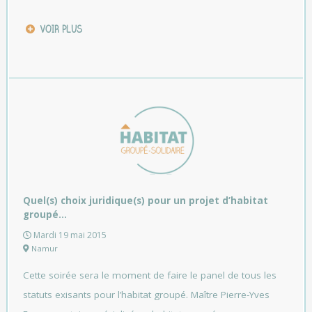
VOIR PLUS
Quel(s) choix juridique(s) pour un projet d’habitat
groupé…
Mardi 19 mai 2015
Namur
Cette soirée sera le moment de faire le panel de tous les
statuts exisants pour l’habitat groupé. Maître Pierre-Yves