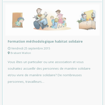
Formation méthodologique habitat solidaire
Vendredi 25 septembre 2015
Brabant Wallon
Vous êtes un particulier ou une association et vous
souhaitez accueillir des personnes de manière solidaire
et/ou vivre de manière solidaire? De nombreuses
personnes, travailleurs…