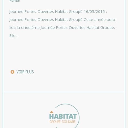
Namur
Journée Portes Ouvertes Habitat Groupé 16/05/2015 :
Journée Portes Ouvertes Habitat Groupé Cette année aura
lieu la cinquième Journée Portes Ouvertes Habitat Groupé.
Elle…
VOIR PLUS