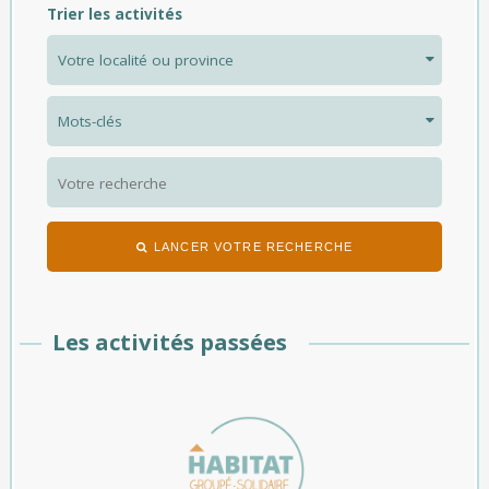
Trier les activités
LANCER VOTRE RECHERCHE
Les activités passées