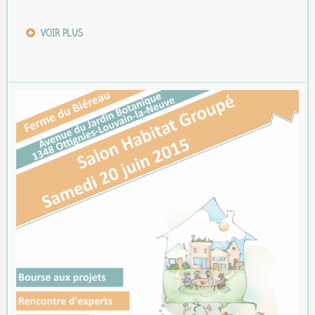
VOIR PLUS