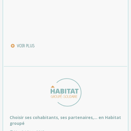
VOIR PLUS
Choisir ses cohabitants, ses partenaires,… en Habitat
groupé