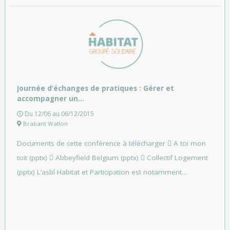
Journée d’échanges de pratiques : Gérer et
accompagner un…
Du 12/06 au 06/12/2015
Brabant Wallon
Documents de cette conférence à télécharger  A toi mon
toit (pptx)  Abbeyfield Belgium (pptx)  Collectif Logement
(pptx) L’asbl Habitat et Participation est notamment…