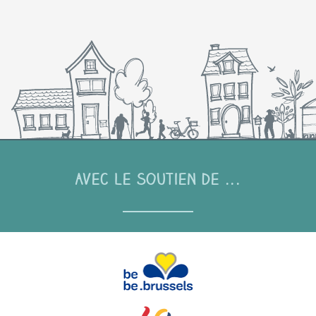
Avec le soutien de ...