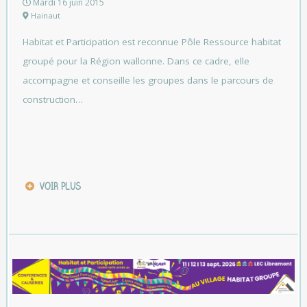
Mardi 16 juin 2015
Hainaut
Habitat et Participation est reconnue Pôle Ressource habitat
groupé pour la Région wallonne. Dans ce cadre, elle
accompagne et conseille les groupes dans le parcours de
construction…
VOIR PLUS