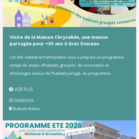
Visite de la Maison Chrysalide, une maison
partagée pour +55 ans à Grez Doiceau
Cet été, Habitat et Participation vous a préparé un programme
rempli de visites d’habitats groupés, de rencontres et
d’échanges autour de l’habitat partagé. Au programme...
VOIR PLUS
20/08/2026
Brabant Wallon