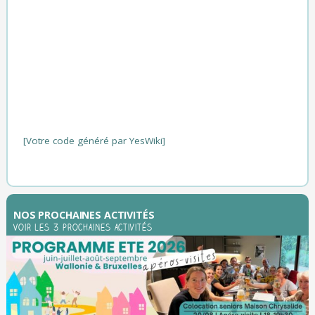
[Votre code généré par YesWiki]
NOS PROCHAINES ACTIVITÉS
Voir les 3 prochaines activités