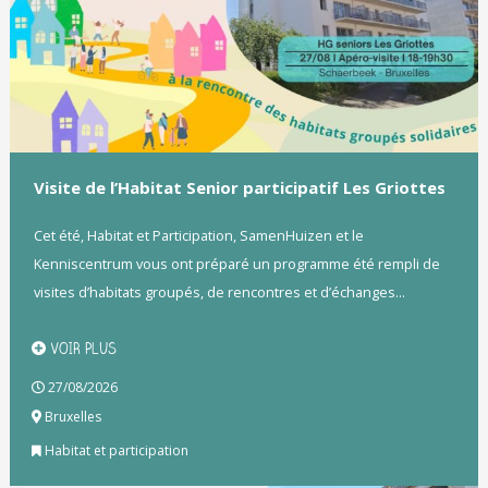
Visite de l’Habitat Senior participatif Les Griottes
Cet été, Habitat et Participation, SamenHuizen et le
Kenniscentrum vous ont préparé un programme été rempli de
visites d’habitats groupés, de rencontres et d’échanges...
VOIR PLUS
27/08/2026
Bruxelles
Habitat et participation