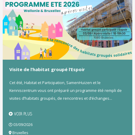
Visite de l’habitat groupé l’Espoir
Cet été, Habitat et Participation, SamenHuizen et le
Kenniscentrum vous ont préparé un programme été rempli de
visites d’habitats groupés, de rencontres et d’échanges...
VOIR PLUS
03/09/2026
Bruxelles