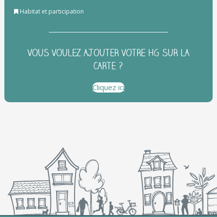
Habitat et participation
VOUS VOULEZ AJOUTER VOTRE HG SUR LA
CARTE ?
Cliquez ici