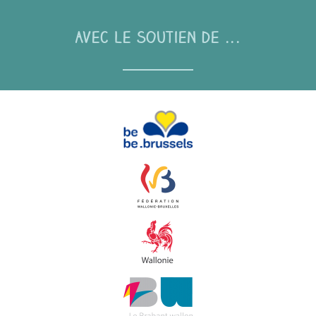
Avec le soutien de ...