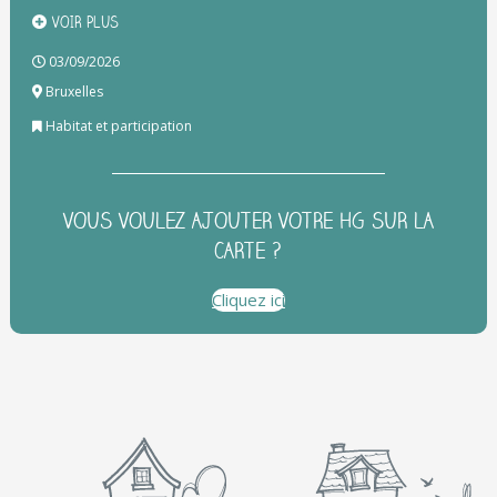
VOIR PLUS
03/09/2026
Bruxelles
Habitat et participation
VOUS VOULEZ AJOUTER VOTRE HG SUR LA
CARTE ?
Cliquez ici