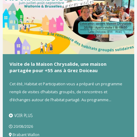
Visite de la Maison Chrysalide, une maison
partagée pour +55 ans à Grez Doiceau
Cet été, Habitat et Participation vous a préparé un programme
rempli de visites d’habitats groupés, de rencontres et
d’échanges autour de l’habitat partagé. Au programme...
VOIR PLUS
20/08/2026
Brabant Wallon