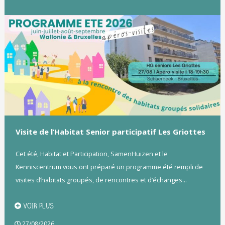
Visite de l’Habitat Senior participatif Les Griottes
Cet été, Habitat et Participation, SamenHuizen et le
Kenniscentrum vous ont préparé un programme été rempli de
visites d’habitats groupés, de rencontres et d’échanges...
VOIR PLUS
27/08/2026