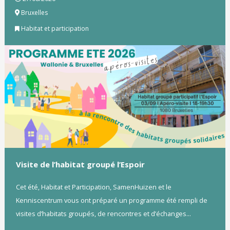
Bruxelles
Habitat et participation
Visite de l’habitat groupé l’Espoir
Cet été, Habitat et Participation, SamenHuizen et le
Kenniscentrum vous ont préparé un programme été rempli de
visites d’habitats groupés, de rencontres et d’échanges...