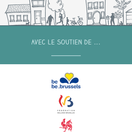
Avec le soutien de ...