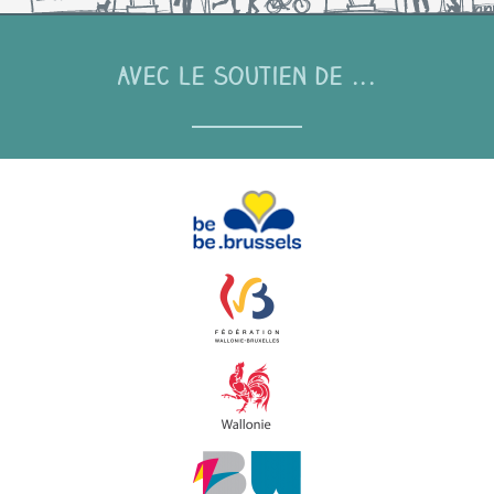
Avec le soutien de ...