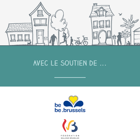
Avec le soutien de ...