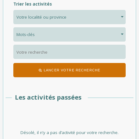
Trier les activités
LANCER VOTRE RECHERCHE
Les activités passées
Désolé, il n’y a pas d’activité pour votre recherche.