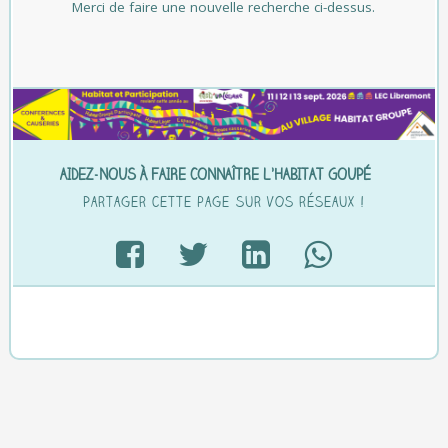
Merci de faire une nouvelle recherche ci-dessus.
AIDEZ-NOUS À FAIRE CONNAÎTRE L’HABITAT GOUPÉ…
Partager cette page sur vos réseaux !