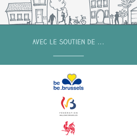
Avec le soutien de ...