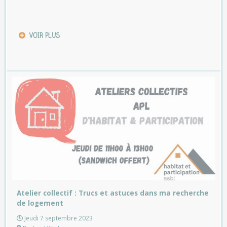
VOIR PLUS
Atelier collectif : Trucs et astuces dans ma recherche
de logement
Jeudi 7 septembre 2023