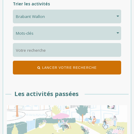
Trier les activités
LANCER VOTRE RECHERCHE
Les activités passées