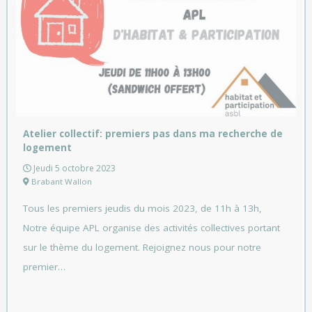
Atelier collectif: premiers pas dans ma recherche de
logement
Jeudi 5 octobre 2023
Brabant Wallon
Tous les premiers jeudis du mois 2023, de 11h à 13h,
Notre équipe APL organise des activités collectives portant
sur le thème du logement. Rejoignez nous pour notre
premier…