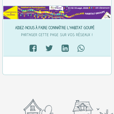
AIDEZ-NOUS À FAIRE CONNAÎTRE L’HABITAT GOUPÉ…
Partager cette page sur vos réseaux !