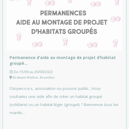
Permanence d’aide au montage de projet d’habitat
groupé…
Du 15/09 au 26/09/2023
Brabant Wallon
,
Bruxelles
Citoyen.n.e.s, association ou pouvoir public…Vous
souhaitez une aide afin de créer un habitat groupé
(solidaire) ou un habitat léger (groupé) ? Bienvenue tous les
mardis…