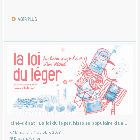
VOIR PLUS
Ciné-débat : La loi du léger, histoire populaire d’un…
Dimanche 1 octobre 2023
Brabant Wallon