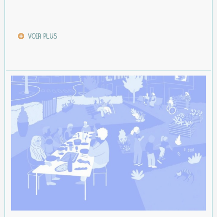
VOIR PLUS