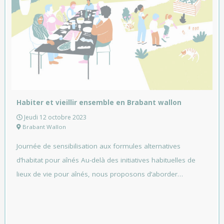
Habiter et vieillir ensemble en Brabant wallon
Jeudi 12 octobre 2023
Brabant Wallon
Journée de sensibilisation aux formules alternatives
d’habitat pour aînés Au-delà des initiatives habituelles de
lieux de vie pour aînés, nous proposons d’aborder…