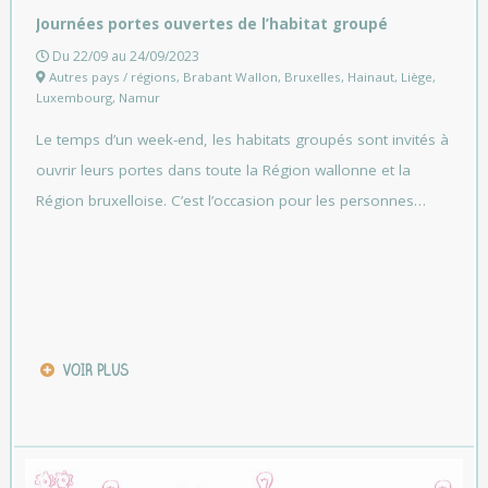
Journées portes ouvertes de l’habitat groupé
Du 22/09 au 24/09/2023
Autres pays / régions
,
Brabant Wallon
,
Bruxelles
,
Hainaut
,
Liège
,
Luxembourg
,
Namur
Le temps d’un week-end, les habitats groupés sont invités à
ouvrir leurs portes dans toute la Région wallonne et la
Région bruxelloise. C’est l’occasion pour les personnes…
VOIR PLUS