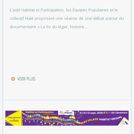
L’asbl Habitat et Participation, les Équipes Populaires et le
collectif Halé proposent une séance de ciné-débat autour du
documentaire « La loi du léger, histoire…
VOIR PLUS