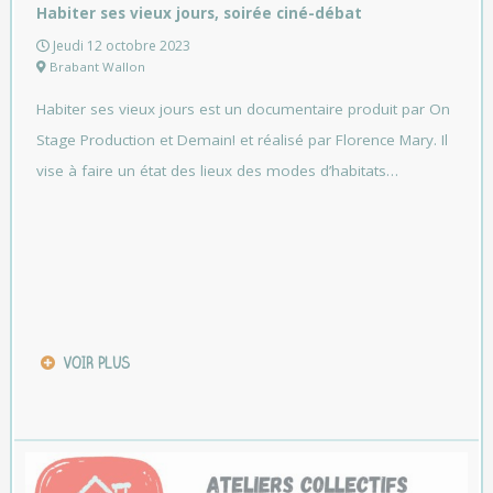
Habiter ses vieux jours, soirée ciné-débat
Jeudi 12 octobre 2023
Brabant Wallon
Habiter ses vieux jours est un documentaire produit par On
Stage Production et Demain! et réalisé par Florence Mary. Il
vise à faire un état des lieux des modes d’habitats…
VOIR PLUS