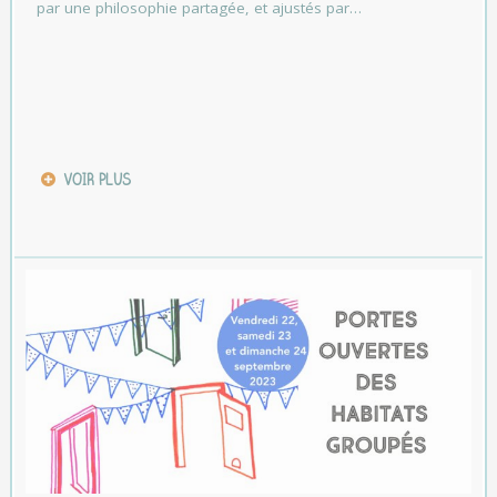
par une philosophie partagée, et ajustés par…
VOIR PLUS