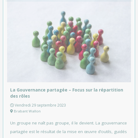
La Gouvernance partagée – Focus sur la répartition
des rôles
Vendredi 29 septembre 2023
Brabant Wallon
Un groupe ne naît pas groupe, il le devient. La gouvernance
partagée est le résultat de la mise en œuvre d’outils, guidés