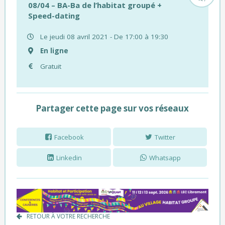
08/04 – BA-Ba de l’habitat groupé +
Speed-dating
Le jeudi 08 avril 2021 - De 17:00 à 19:30
En ligne
Gratuit
Partager cette page sur vos réseaux
Facebook
Twitter
Linkedin
Whatsapp
RETOUR À VOTRE RECHERCHE