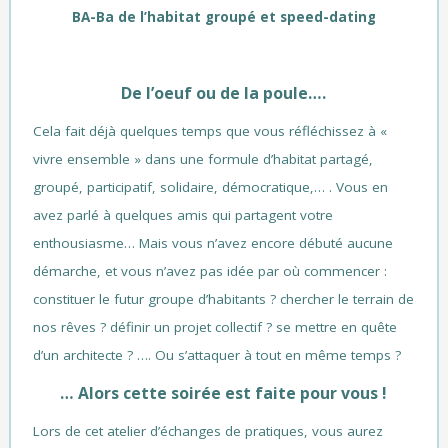
BA-Ba de l’habitat groupé et speed-dating
De l’oeuf ou de la poule….
Cela fait déjà quelques temps que vous réfléchissez à «
vivre ensemble » dans une formule d’habitat partagé,
groupé, participatif, solidaire, démocratique,… . Vous en
avez parlé à quelques amis qui partagent votre
enthousiasme… Mais vous n’avez encore débuté aucune
démarche, et vous n’avez pas idée par où commencer :
constituer le futur groupe d’habitants ? chercher le terrain de
nos rêves ? définir un projet collectif ? se mettre en quête
d’un architecte ? …. Ou s’attaquer à tout en même temps ?
…
Alors cette soirée est faite pour vous !
Lors de cet atelier d’échanges de pratiques, vous aurez