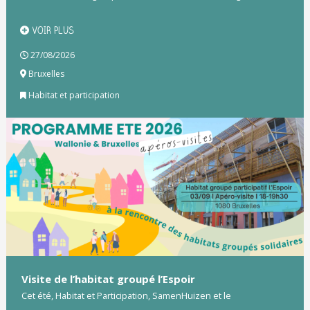
VOIR PLUS
27/08/2026
Bruxelles
Habitat et participation
Visite de l’habitat groupé l’Espoir
Cet été, Habitat et Participation, SamenHuizen et le