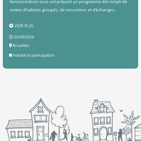
Kenniscentrum vous ont préparé un programme été rempli de
visites d’habitats groupés, de rencontres et d’échanges...
VOIR PLUS
03/09/2026
Bruxelles
Habitat et participation