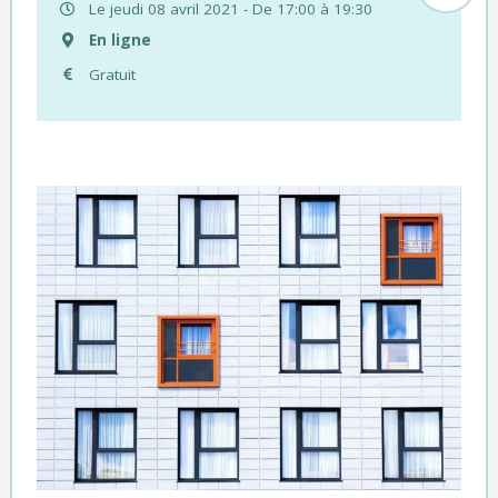
Le jeudi 08 avril 2021 - De 17:00 à 19:30
En ligne
Gratuit