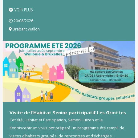
VOIR PLUS
20/08/2026
Brabant Wallon
Visite de l’Habitat Senior participatif Les Griottes
Cet été, Habitat et Participation, SamenHuizen et le
Kenniscentrum vous ont préparé un programme été rempli de
visites d’habitats groupés, de rencontres et d’échanges...