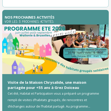
NOS PROCHAINES ACTIVITÉS
Voir les 3 prochaines activités
Visite de la Maison Chrysalide, une maison
partagée pour +55 ans à Grez Doiceau
Cet été, Habitat et Participation vous a préparé un programme
rempli de visites d’habitats groupés, de rencontres et
d’échanges autour de l’habitat partagé. Au programme...