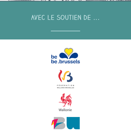
Avec le soutien de ...