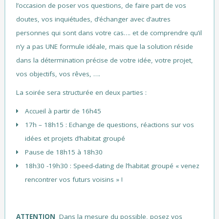
l’occasion de poser vos questions, de faire part de vos
doutes, vos inquiétudes, d’échanger avec d’autres
personnes qui sont dans votre cas…. et de comprendre qu’il
n’y a pas UNE formule idéale, mais que la solution réside
dans la détermination précise de votre idée, votre projet,
vos objectifs, vos rêves, ….
La soirée sera structurée en deux parties :
Accueil à partir de 16h45
17h – 18h15 : Echange de questions, réactions sur vos
idées et projets d’habitat groupé
Pause de 18h15 à 18h30
18h30 -19h30 : Speed-dating de l’habitat groupé « venez
rencontrer vos futurs voisins » !
ATTENTION
Dans la mesure du possible, posez vos