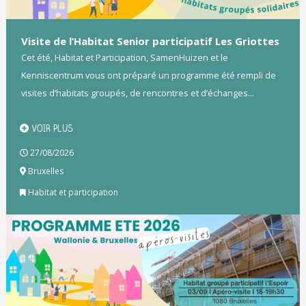
Visite de l’Habitat Senior participatif Les Griottes
Cet été, Habitat et Participation, SamenHuizen et le
Kenniscentrum vous ont préparé un programme été rempli de
visites d’habitats groupés, de rencontres et d’échanges...
VOIR PLUS
27/08/2026
Bruxelles
Habitat et participation