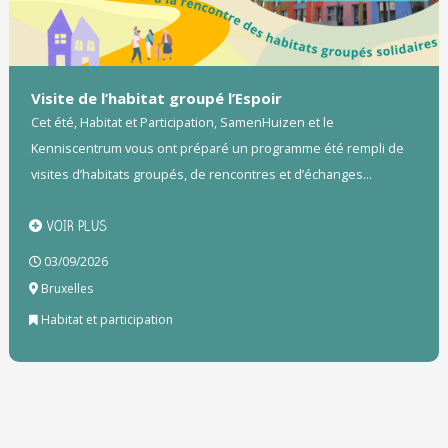
Visite de l’habitat groupé l’Espoir
Cet été, Habitat et Participation, SamenHuizen et le
Kenniscentrum vous ont préparé un programme été rempli de
visites d’habitats groupés, de rencontres et d’échanges...
VOIR PLUS
03/09/2026
Bruxelles
Habitat et participation