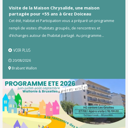
Visite de la Maison Chrysalide, une maison
partagée pour +55 ans à Grez Doiceau
Cet été, Habitat et Participation vous a préparé un programme
rempli de visites d’habitats groupés, de rencontres et
d’échanges autour de l’habitat partagé. Au programme...
VOIR PLUS
20/08/2026
Brabant Wallon