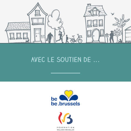
Avec le soutien de ...