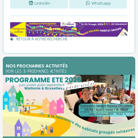
Linkedin
Whatsapp
RETOUR À VOTRE RECHERCHE
NOS PROCHAINES ACTIVITÉS
Voir les 3 prochaines activités