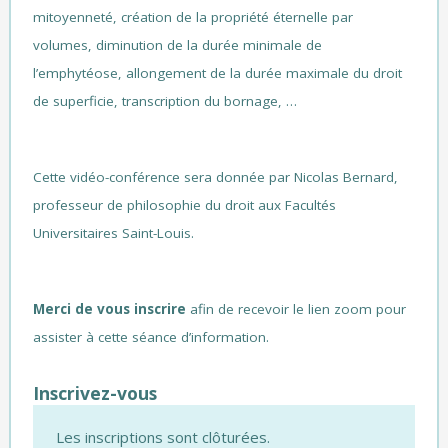
mitoyenneté, création de la propriété éternelle par
volumes, diminution de la durée minimale de
l’emphytéose, allongement de la durée maximale du droit
de superficie, transcription du bornage, …
Cette vidéo-conférence sera donnée par Nicolas Bernard,
professeur de philosophie du droit aux Facultés
Universitaires Saint-Louis.
Merci de vous inscrire
afin de recevoir le lien zoom pour
assister à cette séance d’information.
Inscrivez-vous
Les inscriptions sont clôturées.