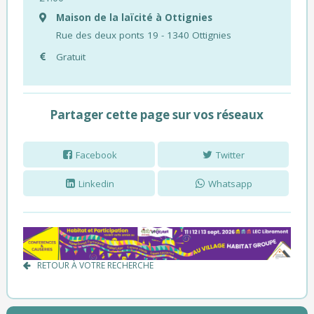
Maison de la laïcité à Ottignies
Rue des deux ponts 19 - 1340 Ottignies
Gratuit
Partager cette page sur vos réseaux
Facebook
Twitter
Linkedin
Whatsapp
RETOUR À VOTRE RECHERCHE