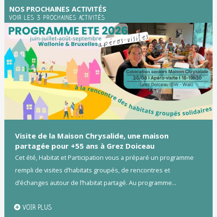
NOS PROCHAINES ACTIVITÉS
Voir les 3 prochaines activités
Visite de la Maison Chrysalide, une maison
partagée pour +55 ans à Grez Doiceau
Cet été, Habitat et Participation vous a préparé un programme
rempli de visites d’habitats groupés, de rencontres et
d’échanges autour de l’habitat partagé. Au programme...
VOIR PLUS