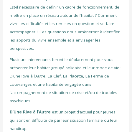
Est-il nécessaire de définir un cadre de fonctionnement, de
mettre en place un réseau autour de l’habitat ? Comment
vivre les difficultés et les remises en question et se faire
accompagner ? Ces questions nous amèneront à identifier
les apports du vivre ensemble et à envisager les
perspectives.
Plusieurs intervenants feront le déplacement pour vous
présenter leur habitat groupé solidaire et leur mode de vie :
D’une Rive à l’Autre, La Clef, La Placette, La Ferme de
Louvranges et une habitante engagée dans
l’accompagnement de situation de crise et/ou de troubles
psychiques.
D’Une Rive à l’Autre
est un projet d’accueil pour jeunes
qui sont en difficulté de par leur situation familiale ou leur
handicap.