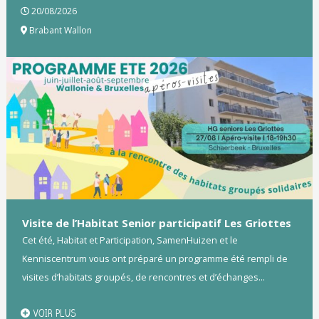
20/08/2026
Brabant Wallon
Visite de l’Habitat Senior participatif Les Griottes
Cet été, Habitat et Participation, SamenHuizen et le
Kenniscentrum vous ont préparé un programme été rempli de
visites d’habitats groupés, de rencontres et d’échanges...
VOIR PLUS