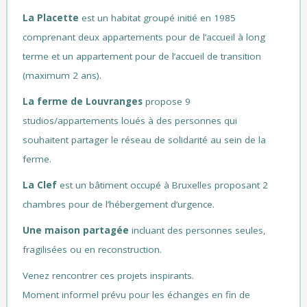
La Placette
est un habitat groupé initié en 1985
comprenant deux appartements pour de l’accueil à long
terme et un appartement pour de l’accueil de transition
(maximum 2 ans).
La ferme de Louvranges
propose 9
studios/appartements loués à des personnes qui
souhaitent partager le réseau de solidarité au sein de la
ferme.
La Clef
est un bâtiment occupé à Bruxelles proposant 2
chambres pour de l’hébergement d’urgence.
Une maison partagée
incluant des personnes seules,
fragilisées ou en reconstruction.
Venez rencontrer ces projets inspirants.
Moment informel prévu pour les échanges en fin de