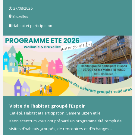
27/08/2026
Bruxelles
Habitat et participation
Visite de l’habitat groupé l’Espoir
Cet été, Habitat et Participation, SamenHuizen et le
Kenniscentrum vous ont préparé un programme été rempli de
visites d’habitats groupés, de rencontres et d’échanges...