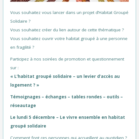
Vous souhaitez vous lancer dans un projet d’Habitat Groupé
Solidaire ?
Vous souhaitez créer du lien autour de cette thématique ?
Vous souhaitez ouvrir votre habitat groupé à une personne
en fragilité ?
Participez à nos soirées de promotion et questionnement
sur :
«
L’habitat groupé solidaire – un levier d’accès au
logement ?
»
Témoignages – échanges – tables rondes – outils –
réseautage
Le lundi 5 décembre – Le vivre ensemble en habitat
groupé solidaire
Comment font ces personnes qui accueillent au quotidien ?