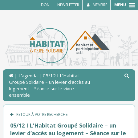
MENU
DON
NEWSLETTER
MEMBRE
|
L'agenda
| 05/12 I L’Habitat
Groupé Solidaire – un levier d’accès au
logement – Séance sur le vivre
ensemble
RETOUR À VOTRE RECHERCHE
05/12 I L’Habitat Groupé Solidaire – un
levier d’accès au logement – Séance sur le