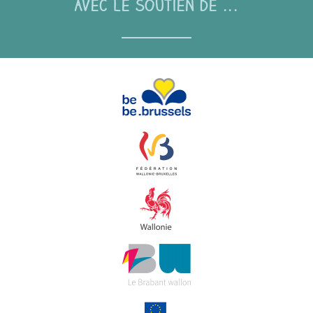
Avec le soutien de ...