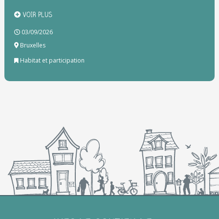
VOIR PLUS
03/09/2026
Bruxelles
Habitat et participation