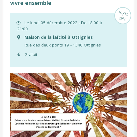
vivre ensemble
/
05
12
2022
Le lundi 05 décembre 2022 - De 18:00 à
21:00
Maison de la laïcité à Ottignies
Rue des deux ponts 19 - 1340 Ottignies
Gratuit