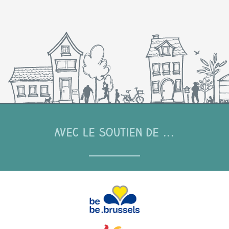
Avec le soutien de ...