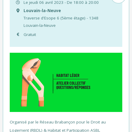
Le jeudi 06 avril 2023 - De 18:00 à 20:00
Louvain-la-Neuve
Traverse d'Esope 6 (5ème étage) - 1348
Louvain-la-Neuve
Gratuit
Organisé par le Réseau Brabançon pour le Droit au
Logement (RBDL) & Habitat et Participation ASBL