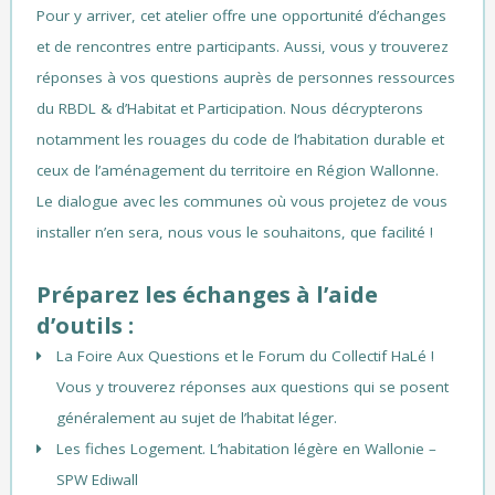
Pour y arriver, cet atelier offre une opportunité d’échanges
et de rencontres entre participants. Aussi, vous y trouverez
réponses à vos questions auprès de personnes ressources
du RBDL & d’Habitat et Participation. Nous décrypterons
notamment les rouages du code de l’habitation durable et
ceux de l’aménagement du territoire en Région Wallonne.
Le dialogue avec les communes où vous projetez de vous
installer n’en sera, nous vous le souhaitons, que facilité !
Préparez les échanges à l’aide
d’outils :
La
Foire Aux Questions
et le
Forum
du
Collectif HaLé !
V
ous y trouverez réponses aux questions qui se posent
généralement au sujet de l’habitat léger.
Les fiches Logement. L’habitation légère en Wallonie
–
SPW Ediwall