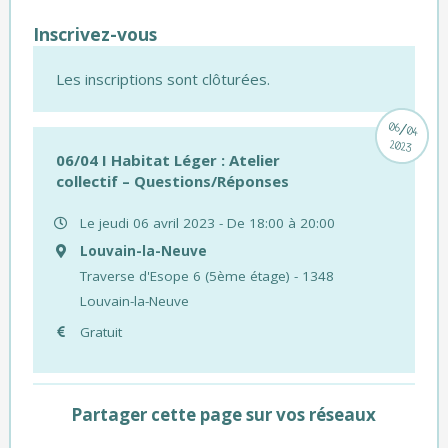
Inscrivez-vous
Les inscriptions sont clôturées.
/
06
04
2023
06/04 I Habitat Léger : Atelier
collectif – Questions/Réponses
Le jeudi 06 avril 2023 - De 18:00 à 20:00
Louvain-la-Neuve
Traverse d'Esope 6 (5ème étage) - 1348
Louvain-la-Neuve
Gratuit
Partager cette page sur vos réseaux