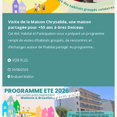
Visite de la Maison Chrysalide, une maison
partagée pour +55 ans à Grez Doiceau
Cet été, Habitat et Participation vous a préparé un programme
rempli de visites d’habitats groupés, de rencontres et
d’échanges autour de l’habitat partagé. Au programme...
VOIR PLUS
20/08/2026
Brabant Wallon