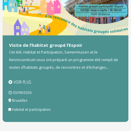
Visite de l’habitat groupé l’Espoir
Cet été, Habitat et Participation, SamenHuizen et le
Kenniscentrum vous ont préparé un programme été rempli de
visites d’habitats groupés, de rencontres et d’échanges...
VOIR PLUS
03/09/2026
Bruxelles
Habitat et participation