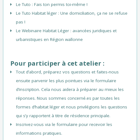
Le Tuto : Fais ton permis toi-même !
Le Tuto Habitat léger : Une domiciliation, ça ne se refuse
pas !
Le Webinaire Habitat Léger : avancées juridiques et
urbanistiques en Région wallonne
Pour participer à cet atelier :
Tout d’abord, préparez vos questions et faites-nous
ensuite parvenir les plus pointues via le formulaire
d’inscription. Cela nous aidera à préparer au mieux les
réponses. Nous sommes concerné.es par toutes les
formes d’habitat léger et nous privilégions les questions
qui s’y rapportent à titre de résidence principale.
Inscrivez-vous via le
formulaire
pour recevoir les
informations pratiques.