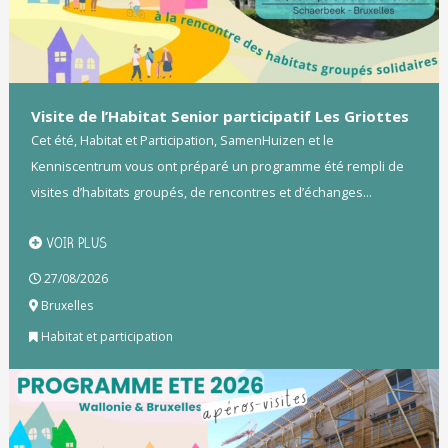
Visite de l’Habitat Senior participatif Les Griottes
Cet été, Habitat et Participation, SamenHuizen et le
Kenniscentrum vous ont préparé un programme été rempli de
visites d’habitats groupés, de rencontres et d’échanges...
VOIR PLUS
27/08/2026
Bruxelles
Habitat et participation