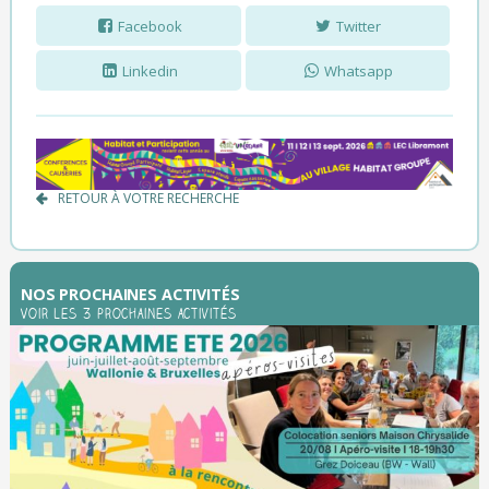
Facebook
Twitter
Linkedin
Whatsapp
RETOUR À VOTRE RECHERCHE
NOS PROCHAINES ACTIVITÉS
Voir les 3 prochaines activités