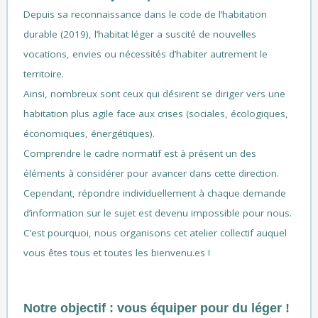
Depuis sa reconnaissance dans le code de l’habitation
durable (2019), l’habitat léger a suscité de nouvelles
vocations, envies ou nécessités d’habiter autrement le
territoire.
Ainsi,
nombreux sont ceux qui
désirent se diriger vers une
habitation plus agile face aux crises (sociales, écologiques,
économiques, énergétiques).
Comprendre le cadre normatif est à présent un des
éléments à considérer pour avancer dans cette direction.
Cependant, répondre individuellement à chaque demande
d’information sur le sujet est devenu impossible pour nous.
C’est pourquoi, nous organisons cet atelier collectif auquel
vous êtes tous et toutes les bienvenu.es !
Notre objectif : vous équiper pour du léger !