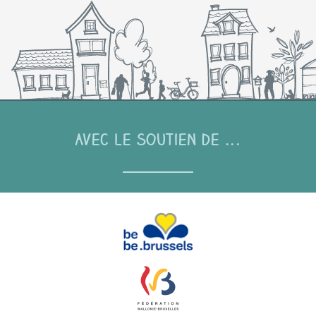
Avec le soutien de ...