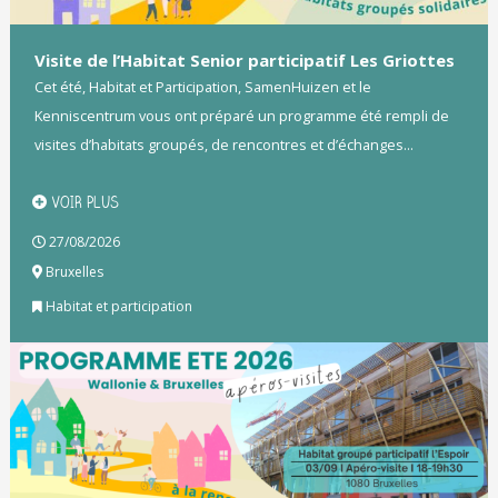
Visite de l’Habitat Senior participatif Les Griottes
Cet été, Habitat et Participation, SamenHuizen et le
Kenniscentrum vous ont préparé un programme été rempli de
visites d’habitats groupés, de rencontres et d’échanges...
VOIR PLUS
27/08/2026
Bruxelles
Habitat et participation