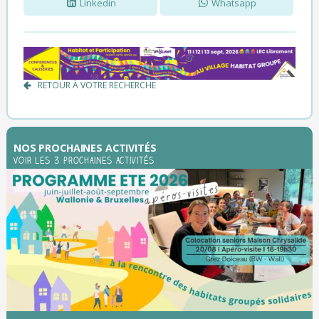
Linkedin
Whatsapp
RETOUR À VOTRE RECHERCHE
NOS PROCHAINES ACTIVITÉS
Voir les 3 prochaines activités