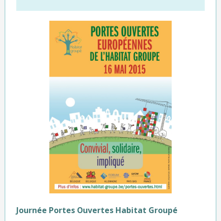
Journée Portes Ouvertes Habitat Groupé