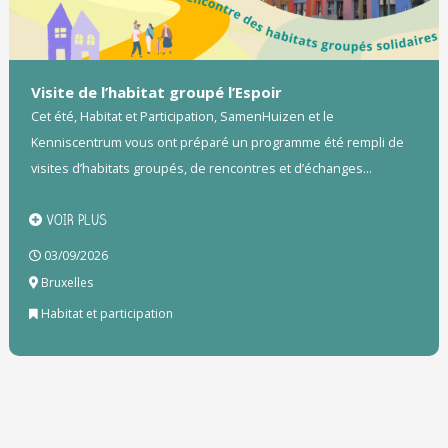
Visite de l’habitat groupé l’Espoir
Cet été, Habitat et Participation, SamenHuizen et le
Kenniscentrum vous ont préparé un programme été rempli de
visites d’habitats groupés, de rencontres et d’échanges...
VOIR PLUS
03/09/2026
Bruxelles
Habitat et participation