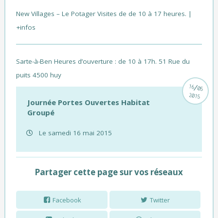
New Villages – Le Potager
Visites de de 10 à 17 heures. |
+infos
Sarte-à-Ben
Heures d’ouverture : de 10 à 17h. 51 Rue du
puits 4500 huy
/
16
05
2015
Journée Portes Ouvertes Habitat
Groupé
Le samedi 16 mai 2015
Partager cette page sur vos réseaux
Facebook
Twitter