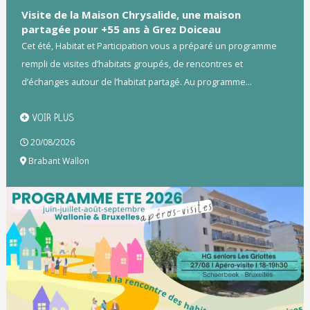
Visite de la Maison Chrysalide, une maison
partagée pour +55 ans à Grez Doiceau
Cet été, Habitat et Participation vous a préparé un programme
rempli de visites d’habitats groupés, de rencontres et
d’échanges autour de l’habitat partagé. Au programme...
VOIR PLUS
20/08/2026
Brabant Wallon