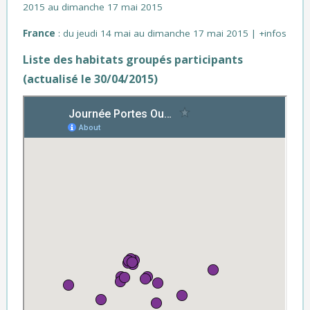
2015 au dimanche 17 mai 2015
France
: du jeudi 14 mai au dimanche 17 mai 2015 |
+infos
Liste des habitats groupés participants
(actualisé le 30/04/2015)