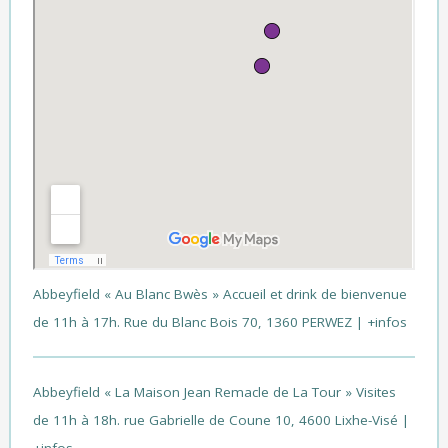
Abbeyfield « Au Blanc Bwès »
Accueil et drink de bienvenue
de 11h à 17h. Rue du Blanc Bois 70, 1360 PERWEZ |
+infos
Abbeyfield « La Maison Jean Remacle de La Tour »
Visites
de 11h à 18h. rue Gabrielle de Coune 10, 4600 Lixhe-Visé |
+infos