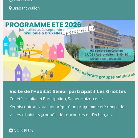
Brabant Wallon
Visite de l’Habitat Senior participatif Les Griottes
Cet été, Habitat et Participation, SamenHuizen et le
Kenniscentrum vous ont préparé un programme été rempli de
visites d’habitats groupés, de rencontres et d’échanges...
VOIR PLUS