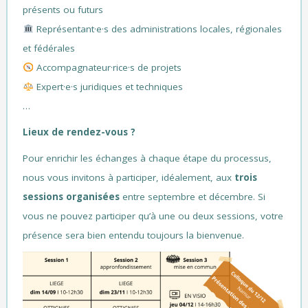
présents ou futurs
Représentant·e·s des administrations locales, régionales
et fédérales
Accompagnateur·rice·s de projets
Expert·e·s juridiques et techniques
…
Lieux de rendez-vous ?
Pour enrichir les échanges à chaque étape du processus,
nous vous invitons à participer, idéalement, aux
trois
sessions organisées
entre septembre et décembre. Si
vous ne pouvez participer qu’à une ou deux sessions, votre
présence sera bien entendu toujours la bienvenue.