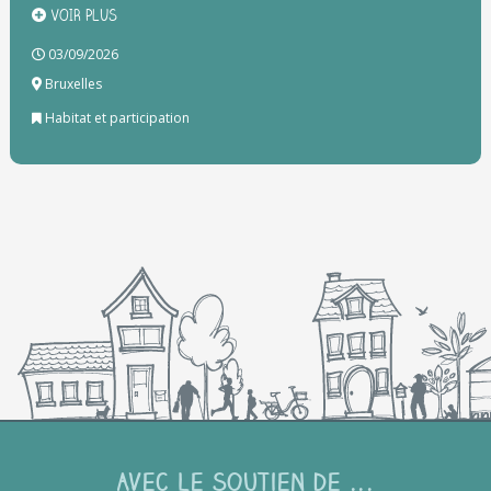
VOIR PLUS
03/09/2026
Bruxelles
Habitat et participation
Avec le soutien de ...