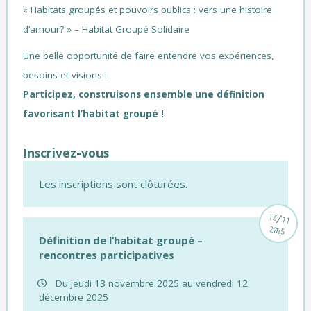
« Habitats groupés et pouvoirs publics : vers une histoire
d’amour? » – Habitat Groupé Solidaire
Une belle opportunité de faire entendre vos expériences,
besoins et visions !
Participez, construisons ensemble une définition
favorisant l’habitat groupé !
Inscrivez-vous
Les inscriptions sont clôturées.
/
13
11
2025
Définition de l’habitat groupé –
rencontres participatives
Du jeudi 13 novembre 2025 au vendredi 12
décembre 2025