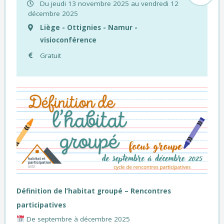
Du jeudi 13 novembre 2025 au vendredi 12
décembre 2025
Liège - Ottignies - Namur -
visioconférence
Gratuit
Définition de l’habitat groupé – Rencontres
participatives
De septembre à décembre 2025