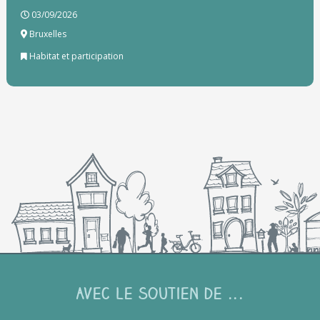
03/09/2026
Bruxelles
Habitat et participation
Avec le soutien de ...