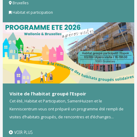
Bruxelles
Habitat et participation
Visite de l’habitat groupé l’Espoir
Cet été, Habitat et Participation, SamenHuizen et le
Kenniscentrum vous ont préparé un programme été rempli de
visites d’habitats groupés, de rencontres et d’échanges...
VOIR PLUS