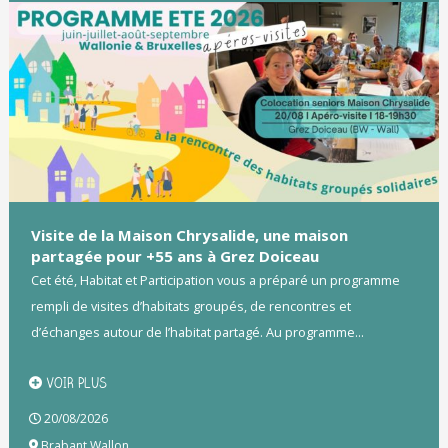
Visite de la Maison Chrysalide, une maison
partagée pour +55 ans à Grez Doiceau
Cet été, Habitat et Participation vous a préparé un programme
rempli de visites d’habitats groupés, de rencontres et
d’échanges autour de l’habitat partagé. Au programme...
VOIR PLUS
20/08/2026
Brabant Wallon