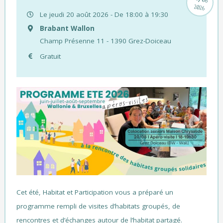
2026
Le jeudi 20 août 2026 - De 18:00 à 19:30
Brabant Wallon
Champ Présenne 11 - 1390 Grez-Doiceau
Gratuit
Cet été, Habitat et Participation vous a préparé un
programme rempli de visites d’habitats groupés, de
rencontres et d’échanges autour de l’habitat partagé.