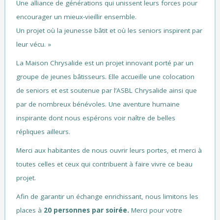
Une alliance de générations qui unissent leurs forces pour
encourager un mieux-vieillir ensemble.
Un projet où la jeunesse bâtit et où les seniors inspirent par
leur vécu. »
La Maison Chrysalide est un projet innovant porté par un
groupe de jeunes bâtisseurs. Elle accueille une colocation
de seniors et est soutenue par l’ASBL Chrysalide ainsi que
par de nombreux bénévoles. Une aventure humaine
inspirante dont nous espérons voir naître de belles
répliques ailleurs.
Merci aux habitantes de nous ouvrir leurs portes, et merci à
toutes celles et ceux qui contribuent à faire vivre ce beau
projet.
Afin de garantir un échange enrichissant, nous limitons les
places à
20 personnes par soirée.
Merci pour votre