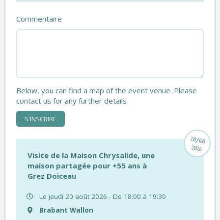
Commentaire
Below, you can find a map of the event venue. Please
contact us for any further details
/
20
08
2026
Visite de la Maison Chrysalide, une
maison partagée pour +55 ans à
Grez Doiceau
Le jeudi 20 août 2026 - De 18:00 à 19:30
Brabant Wallon