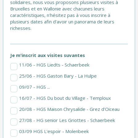
solidaires, nous vous proposons plusieurs visites à
Bruxelles et en Wallonie avec chacunes leurs
caractéristiques, n'hésitez pas à vous inscrire à
plusieurs dates afin d'avoir un panorama de leurs
richesses.
Je m'inscrit aux visites suvantes
11/06 - HGS Liedts - Schaerbeek
25/06 - HGS Gaston Bary - La Hulpe
09/07 - HGS ...
16/07 - HGS Du bout du Village - Temploux
20/08 - HGS Maison Chrysalide - Grez d'Oiceau
27/08 - HG senior Les Griottes - Schaerbeek
03/09 HGS L'espoir - Molenbeek