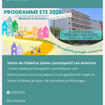
Visite de l’Habitat Senior participatif Les Griottes
Cet été, Habitat et Participation, SamenHuizen et le
Kenniscentrum vous ont préparé un programme été rempli de
visites d’habitats groupés, de rencontres et d’échanges...
VOIR PLUS
27/08/2026