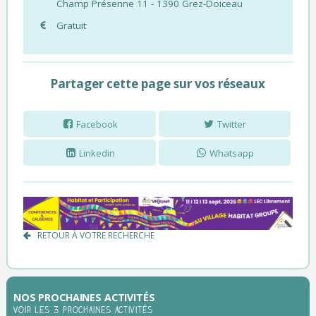
Champ Présenne 11 - 1390 Grez-Doiceau
Gratuit
Partager cette page sur vos réseaux
Facebook
Twitter
Linkedin
Whatsapp
RETOUR À VOTRE RECHERCHE
NOS PROCHAINES ACTIVITÉS
Voir les 3 prochaines activités