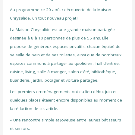
Au programme ce 20 août : découverte de la Maison
Chrysalide, un tout nouveau projet !
La Maison Chrysalide est une grande maison partagée
destinée à 8 à 10 personnes de plus de 55 ans. Elle
propose de généreux espaces privatifs, chacun équipé de
sa salle de bain et de ses toilettes, ainsi que de nombreux
espaces communs à partager au quotidien : hall d’entrée,
cuisine, living, salle à manger, salon d’été, bibliothèque,
buanderie, jardin, potager et voiture partagée.
Les premiers emménagements ont eu lieu début juin et
quelques places étaient encore disponibles au moment de
la rédaction de cet article.
« Une rencontre simple et joyeuse entre jeunes bâtisseurs
et seniors.