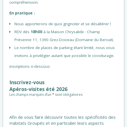
compréhension.
En pratique :
Nous apporterons de quoi grignoter et se désaltérer !
RDV dés
18h00
à la Maison Chrysalide : Champ
Présenne 11, 1390 Grez-Doiceau (Domaine du Bercuit).
Le nombre de places de parking étant limité, nous vous
invitons à privilégier autant que possible le covoiturage.
inscriptions ci-dessous:
Inscrivez-vous
Apéros-visites été 2026
Les champs marqués d’un
*
sont obligatoires
Afin de vous faire découvrir toutes les spécificités des
Habitats Groupés et en particulier leurs aspects