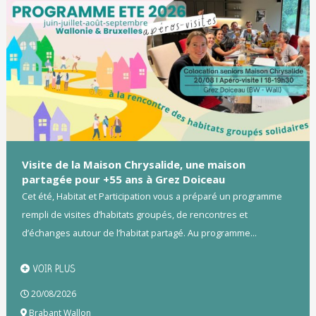
Visite de la Maison Chrysalide, une maison
partagée pour +55 ans à Grez Doiceau
Cet été, Habitat et Participation vous a préparé un programme
rempli de visites d’habitats groupés, de rencontres et
d’échanges autour de l’habitat partagé. Au programme...
VOIR PLUS
20/08/2026
Brabant Wallon