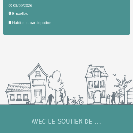
03/09/2026
Bruxelles
Habitat et participation
Avec le soutien de ...