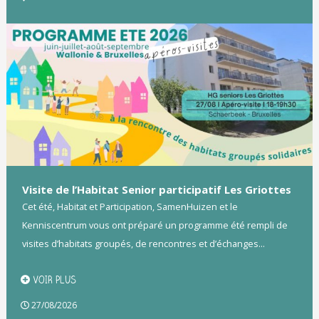
Visite de l’Habitat Senior participatif Les Griottes
Cet été, Habitat et Participation, SamenHuizen et le
Kenniscentrum vous ont préparé un programme été rempli de
visites d’habitats groupés, de rencontres et d’échanges...
VOIR PLUS
27/08/2026