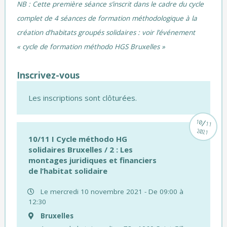
NB : Cette première séance s’inscrit dans le cadre du cycle
complet de 4 séances de formation méthodologique à la
création d’habitats groupés solidaires :
voir l’événement
« cycle de formation méthodo HGS Bruxelles »
Inscrivez-vous
Les inscriptions sont clôturées.
/
10
11
2021
10/11 I Cycle méthodo HG
solidaires Bruxelles / 2 : Les
montages juridiques et financiers
de l’habitat solidaire
Le mercredi 10 novembre 2021 - De 09:00 à
12:30
Bruxelles