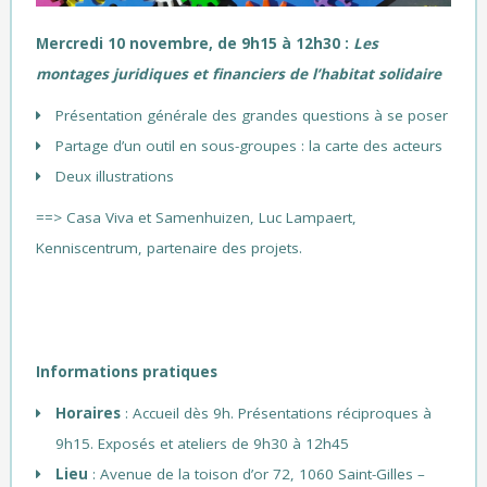
Mercredi 10 novembre, de 9h15 à 12h30 :
Les
montages juridiques et financiers de l’habitat solidaire
Présentation générale des grandes questions à se poser
Partage d’un outil en sous-groupes : la carte des acteurs
Deux illustrations
==> Casa Viva et Samenhuizen, Luc Lampaert,
Kenniscentrum, partenaire des projets.
Informations pratiques
Horaires
: Accueil dès 9h. Présentations réciproques à
9h15. Exposés et ateliers de 9h30 à 12h45
Lieu
: Avenue de la toison d’or 72, 1060 Saint-Gilles –