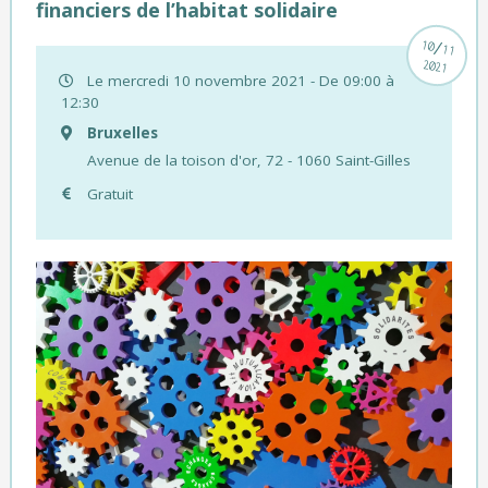
financiers de l’habitat solidaire
/
10
11
2021
Le mercredi 10 novembre 2021 - De 09:00 à
12:30
Bruxelles
Avenue de la toison d'or, 72 - 1060 Saint-Gilles
Gratuit