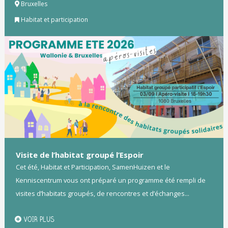
Bruxelles
Habitat et participation
Visite de l’habitat groupé l’Espoir
Cet été, Habitat et Participation, SamenHuizen et le
Kenniscentrum vous ont préparé un programme été rempli de
visites d’habitats groupés, de rencontres et d’échanges...
VOIR PLUS