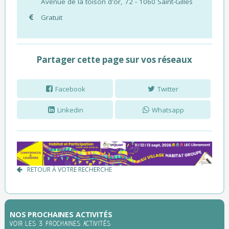
Avenue de la toison d'or, 72 - 1060 Saint-Gilles
Gratuit
Partager cette page sur vos réseaux
Facebook
Twitter
Linkedin
Whatsapp
RETOUR À VOTRE RECHERCHE
NOS PROCHAINES ACTIVITÉS
Voir les 3 prochaines activités