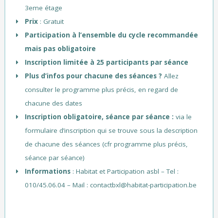
3eme étage
Prix
: Gratuit
Participation à l’ensemble du cycle recommandée
mais pas obligatoire
Inscription limitée à 25 participants par séance
Plus d’infos pour chacune des séances ?
Allez
consulter le programme plus précis, en regard de
chacune des dates
Inscription obligatoire, séance par séance :
via le
formulaire d’inscription qui se trouve sous la description
de chacune des séances (cfr programme plus précis,
séance par séance)
Informations
: Habitat et Participation asbl – Tel :
010/45.06.04 – Mail : contactbxl@habitat-participation.be