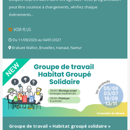
peut être soumise à changements, vérifiez chaque
évènements...
VOIR PLUS
Du 11/09/2026 au 04/01/2027
Brabant Wallon
,
Bruxelles
,
Hainaut
,
Namur
Groupe de travail « Habitat groupé solidaire »