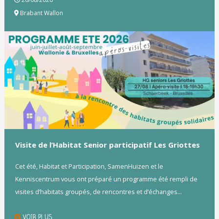
Brabant Wallon
Visite de l’Habitat Senior participatif Les Griottes
Cet été, Habitat et Participation, SamenHuizen et le
Kenniscentrum vous ont préparé un programme été rempli de
visites d’habitats groupés, de rencontres et d’échanges...
VOIR PLUS