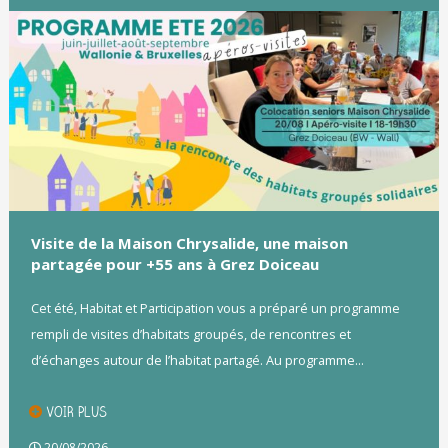
Visite de la Maison Chrysalide, une maison
partagée pour +55 ans à Grez Doiceau
Cet été, Habitat et Participation vous a préparé un programme
rempli de visites d’habitats groupés, de rencontres et
d’échanges autour de l’habitat partagé. Au programme...
VOIR PLUS
20/08/2026