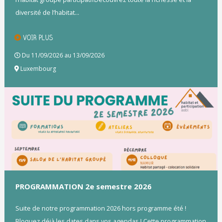
diversité de l’habitat...
VOIR PLUS
Du 11/09/2026 au 13/09/2026
Luxembourg
PROGRAMMATION 2e semestre 2026
Suite de notre programmation 2026 hors programme été !
Bloquez déjà les dates dans vos agendas ! Cette programmation