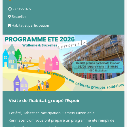
27/08/2026
Bruxelles
Habitat et participation
Visite de l’habitat groupé l’Espoir
Cet été, Habitat et Participation, SamenHuizen et le
Kenniscentrum vous ont préparé un programme été rempli de