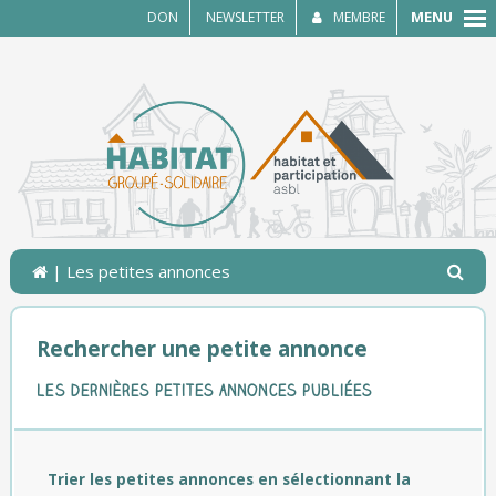
MENU
DON
NEWSLETTER
MEMBRE
| Les petites annonces
Rechercher une petite annonce
les dernières petites annonces publiées
Trier les petites annonces en sélectionnant la