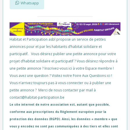
Whatsapp
Habitat et Participation asbl propose un service de petites
annonces pour et par les habitants d’habitat solidaire et
participatif. Vous désirez publier une petite annonce pour votre
projet d’habitat solidaire et participatif ? Vous désirez répondre à
une petite annonce ?
Inscrivez-vous ici à votre Espace membre !
Vous avez une question ? Visitez notre
Foire Aux Questions ici
!
Vous n’arrivez toujours pas à vous connecter ou à publier une
petite annonce ? Merci de nous contacter par mail à
contact@habitat-participation.be
Le site internet de notre association est, autant que possible,
conforme aux prescriptions du Règlement européen pour la
protection des données (RGPD). Ainsi, les données « membre » que
vous y encodez ne sont pas communiquées à des tiers et elles sont