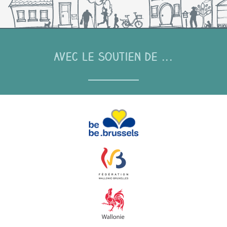
Avec le soutien de ...