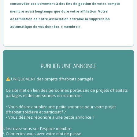
conservées exclusivement à des fins de gestion de votre compte
membre aussi longtemps que dure votre affiliation. Votre
désaffiliation de notre association entraîne la suppression
automatique de vos données « membre ».
PUBLIER UNE ANNONCE
UNIQUEMENT des projets d’habitats partagés
Ce site met en lien des personnes porteuses de projets d’habitats
partagés et des personnes en recherche.
• Vous désirez publier une petite annonce pour votre projet
d’habitat solidaire et participatif ?
• Vous désirez répondre à une petite annonce ?
Inscrivez-vous sur l’espace membre
Connectez-vous avec votre mot de passe