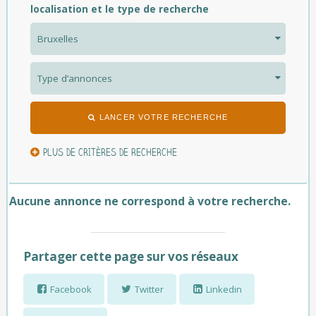
localisation et le type de recherche
LANCER VOTRE RECHERCHE
PLUS DE CRITÈRES DE RECHERCHE
Aucune annonce ne correspond à votre recherche.
Partager cette page sur vos réseaux
Facebook
Twitter
Linkedin