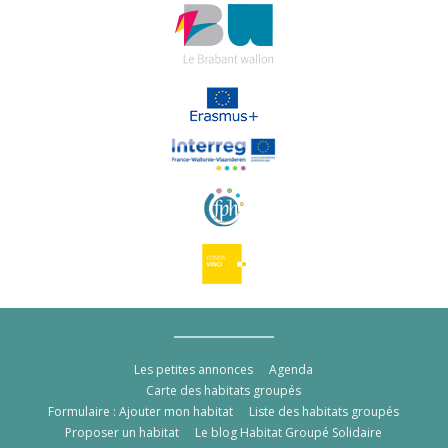
Les petites annonces
Agenda
Carte des habitats groupés
Formulaire : Ajouter mon habitat
Liste des habitats groupés
Proposer un habitat
Le blog Habitat Groupé Solidaire