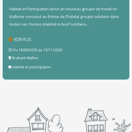
Habitat et Participation lance un nouveau groupe de travail en
Wallonie consacré au thème de l’habitat groupé solidaire dans
toutes ses formes (Habitat inclusif solidaire,...
VOIR PLUS
Du 18/09/2026 au 13/11/2026
Brabant Wallon
Habitat et participation