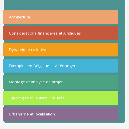
Architecture
Considérations financières et juridiques
Dynamique collective
Exemples en Belgique et à l’étranger
Montage et analyse de projet
Typologies d’Habitats Groupés
Urbanisme et localisation