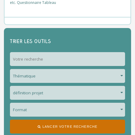
etc. Questionnaire Tableau
Trier les outils
LANCER VOTRE RECHERCHE