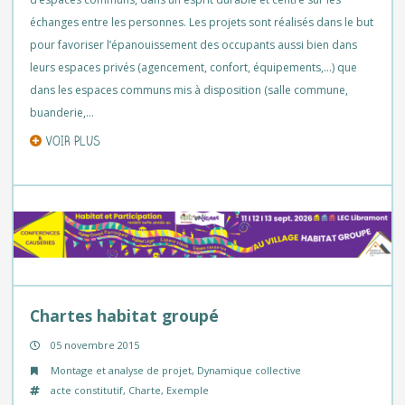
échanges entre les personnes. Les projets sont réalisés dans le but
pour favoriser l’épanouissement des occupants aussi bien dans
leurs espaces privés (agencement, confort, équipements,…) que
dans les espaces communs mis à disposition (salle commune,
buanderie,…
VOIR PLUS
Chartes habitat groupé
05 novembre 2015
Montage et analyse de projet
,
Dynamique collective
acte constitutif
,
Charte
,
Exemple