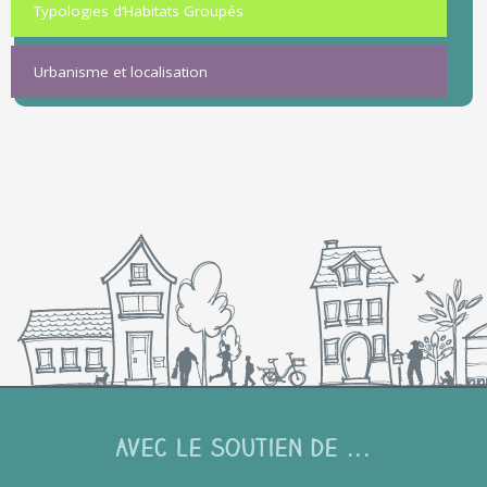
Typologies d’Habitats Groupés
Urbanisme et localisation
Avec le soutien de ...