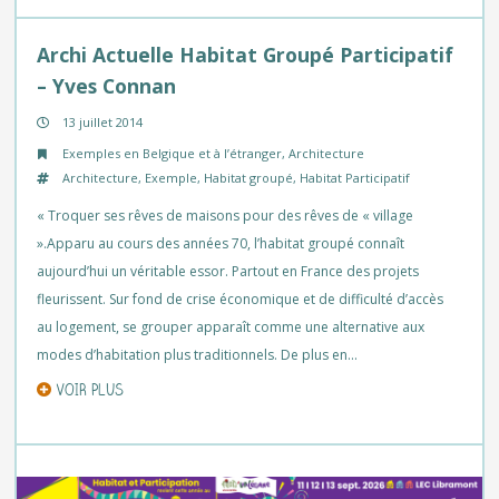
Archi Actuelle Habitat Groupé Participatif
– Yves Connan
13 juillet 2014
Exemples en Belgique et à l’étranger
,
Architecture
Architecture
,
Exemple
,
Habitat groupé
,
Habitat Participatif
« Troquer ses rêves de maisons pour des rêves de « village
».Apparu au cours des années 70, l’habitat groupé connaît
aujourd’hui un véritable essor. Partout en France des projets
fleurissent. Sur fond de crise économique et de difficulté d’accès
au logement, se grouper apparaît comme une alternative aux
modes d’habitation plus traditionnels. De plus en…
VOIR PLUS