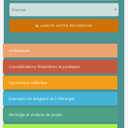
LANCER VOTRE RECHERCHE
Architecture
Considérations financières et juridiques
Dynamique collective
Exemples en Belgique et à l’étranger
Montage et analyse de projet