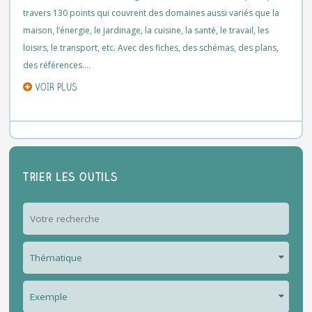
travers 130 points qui couvrent des domaines aussi variés que la
maison, l’énergie, le jardinage, la cuisine, la santé, le travail, les
loisirs, le transport, etc. Avec des fiches, des schémas, des plans,
des références….
VOIR PLUS
Trier les outils