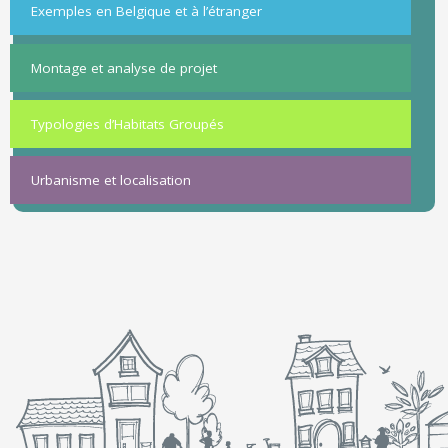
Exemples en Belgique et à l’étranger
Montage et analyse de projet
Typologies d’Habitats Groupés
Urbanisme et localisation