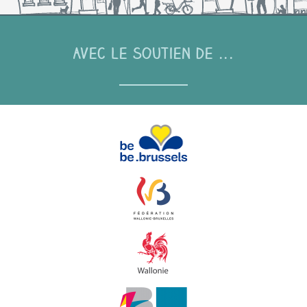
Avec le soutien de ...