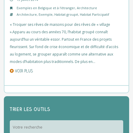
Exemples en Belgique et à l’étranger
,
Architecture
Architecture
,
Exemple
,
Habitat groupé
,
Habitat Participatif
« Troquer ses rêves de maisons pour des rêves de « village
».Apparu au cours des années 70, l’habitat groupé connaît
aujourd’hui un véritable essor. Partout en France des projets
fleurissent. Sur fond de crise économique et de difficulté d’accès
au logement, se grouper apparaît comme une alternative aux
modes d’habitation plus traditionnels. De plus en…
VOIR PLUS
Trier les outils