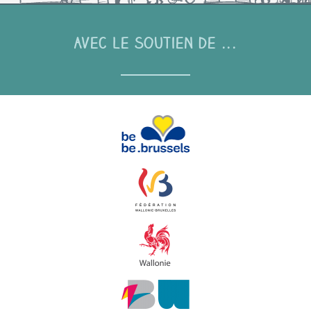
Avec le soutien de ...