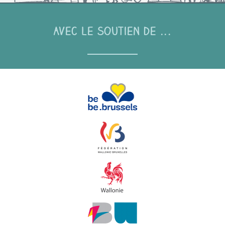
Avec le soutien de ...