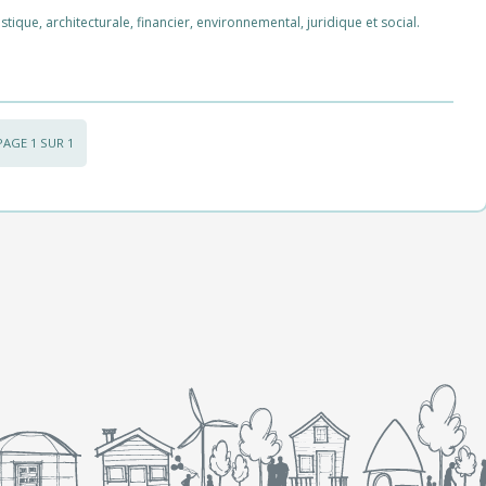
ique, architecturale, financier, environnemental, juridique et social.
PAGE 1 SUR 1