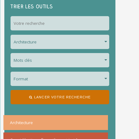
Trier les outils
LANCER VOTRE RECHERCHE
Architecture