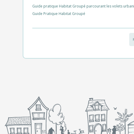
Guide pratique Habitat Groupé parcourant les volets urbanist
Guide Pratique Habitat Groupé