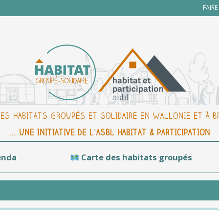
FAIR
DES HABITATS GROUPÉS ET SOLIDAIRE EN WALLONIE ET À 
... UNE INITIATIVE DE L'ASBL HABITAT & PARTICIPATION
enda
Carte des habitats groupés