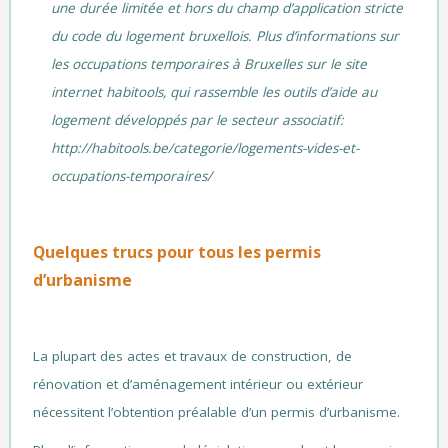
une durée limitée et hors du champ d’application stricte
du code du logement bruxellois. Plus d’informations sur
les occupations temporaires à Bruxelles sur le site
internet habitools, qui rassemble les outils d’aide au
logement développés par le secteur associatif:
http://habitools.be/categorie/logements-vides-et-
occupations-temporaires/
Quelques trucs pour tous les permis
d’urbanisme
La plupart des actes et travaux de construction, de
rénovation et d’aménagement intérieur ou extérieur
nécessitent l’obtention préalable d’un permis d’urbanisme.