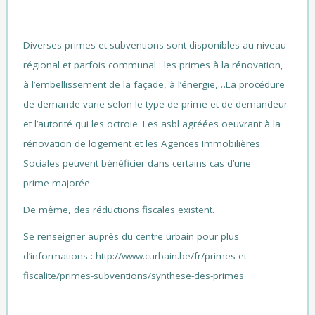
Diverses primes et subventions sont disponibles au niveau
régional et parfois communal : les primes à la rénovation,
à l’embellissement de la façade, à l’énergie,…La procédure
de demande varie selon le type de prime et de demandeur
et l’autorité qui les octroie. Les asbl agréées oeuvrant à la
rénovation de logement et les Agences Immobilières
Sociales peuvent bénéficier dans certains cas d’une
prime majorée.
De même, des réductions fiscales existent.
Se renseigner auprès du centre urbain pour plus
d’informations :
http://www.curbain.be/fr/primes-et-
fiscalite/primes-subventions/synthese-des-primes