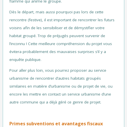
flamme qui anime le groupe.
Dès le départ, mais aussi pourquoi pas lors de cette
rencontre (festive), il est important de rencontrer les futurs
voisins afin de les sensibiliser et de démystifier votre
habitat groupé. Trop de préjugés peuvent survenir de
l’inconnu ! Cette meilleure compréhension du projet vous
évitera probablement des mauvaises surprises s’il y a
enquête publique.
Pour aller plus loin, vous pourrez proposer au service
urbanisme de rencontrer d’autres habitats groupés
similaires en matière d’urbanisme ou de projet de vie, ou
encore les mettre en contact un service urbanisme d’une
autre commune qui a déjà géré ce genre de projet.
Primes subventions et avantages fiscaux