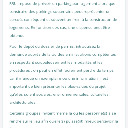
RRU impose de prévoir un parking par logement alors que
construire des parkings souterrains peut représenter un
surcoût conséquent et souvent un frein à la construction de
logements. En fonction des cas, une dispense peut être
obtenue.
Pour le dépôt du dossier de permis, introduisez la
demande auprès de la ou des aministrations compétentes
en respectant scrupuleusement les modalités et les
procédures : on peut en effet facilement perdre du temps
car il manque un exemplaire ou une information. Il est
important de bien présenter les plus-values du projet
qu’elles soient sociales, environnementales, culturelles,
architecturales…
Certains groupes invitent même la ou les personne(s) à se
rendre sur le lieu afin qu’elle(s) puisse(nt) mieux percevoir la