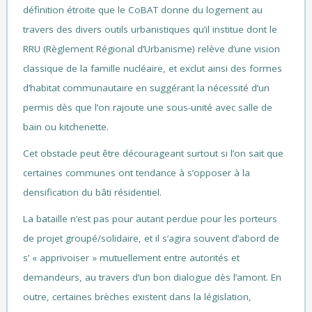
définition étroite que le CoBAT donne du logement au
travers des divers outils urbanistiques qu’il institue dont le
RRU (Règlement Régional d’Urbanisme) relève d’une vision
classique de la famille nucléaire, et exclut ainsi des formes
d’habitat communautaire en suggérant la nécessité d’un
permis dès que l’on rajoute une sous-unité avec salle de
bain ou kitchenette.
Cet obstacle peut être décourageant surtout si l’on sait que
certaines communes ont tendance à s’opposer à la
densification du bâti résidentiel.
La bataille n’est pas pour autant perdue pour les porteurs
de projet groupé/solidaire, et il s’agira souvent d’abord de
s’ « apprivoiser » mutuellement entre autorités et
demandeurs, au travers d’un bon dialogue dès l’amont. En
outre, certaines brèches existent dans la législation,