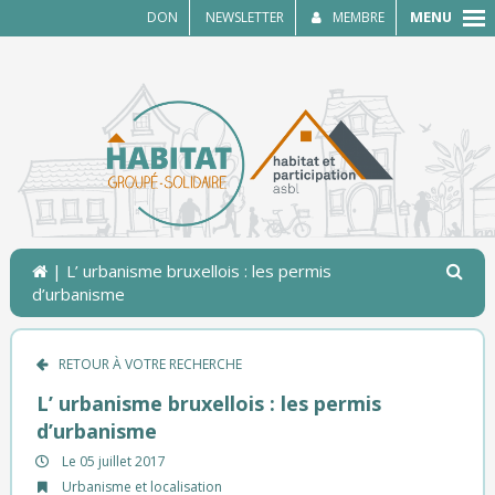
MENU
DON
NEWSLETTER
MEMBRE
| L’ urbanisme bruxellois : les permis
d’urbanisme
RETOUR À VOTRE RECHERCHE
L’ urbanisme bruxellois : les permis
d’urbanisme
Le 05 juillet 2017
Urbanisme et localisation