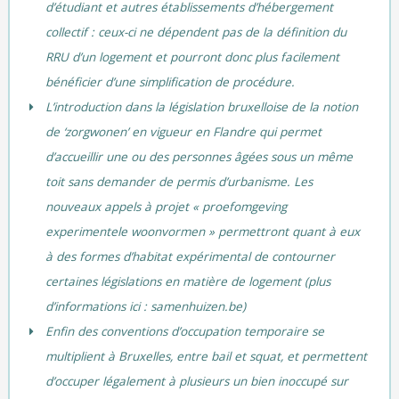
d’étudiant et autres établissements d’hébergement
collectif : ceux-ci ne dépendent pas de la définition du
RRU d’un logement et pourront donc plus facilement
bénéficier d’une simplification de procédure.
L’introduction dans la législation bruxelloise de la notion
de ‘zorgwonen’ en vigueur en Flandre qui permet
d’accueillir une ou des personnes âgées sous un même
toit sans demander de permis d’urbanisme. Les
nouveaux appels à projet « proefomgeving
experimentele woonvormen » permettront quant à eux
à des formes d’habitat expérimental de contourner
certaines législations en matière de logement (plus
d’informations ici :
samenhuizen.be
)
Enfin des conventions d’occupation temporaire se
multiplient à Bruxelles, entre bail et squat, et permettent
d’occuper légalement à plusieurs un bien inoccupé sur