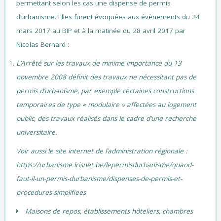
permettant selon les cas une dispense de permis
d’urbanisme. Elles furent évoquées aux évènements du 24
mars 2017 au BIP et à la matinée du 28 avril 2017 par
Nicolas Bernard :
L’Arrêté sur les travaux de minime importance du 13
novembre 2008 définit des travaux ne nécessitant pas de
permis d’urbanisme, par exemple certaines constructions
temporaires de type « modulaire » affectées au logement
public, des travaux réalisés dans le cadre d’une recherche
universitaire.
Voir aussi le site internet de l’administration régionale :
https://urbanisme.irisnet.be/lepermisdurbanisme/quand-
faut-il-un-permis-durbanisme/dispenses-de-permis-et-
procedures-simplifiees
Maisons de repos, établissements hôteliers, chambres