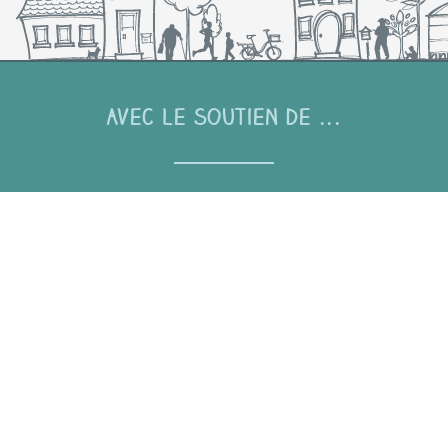
Avec le soutien de ...