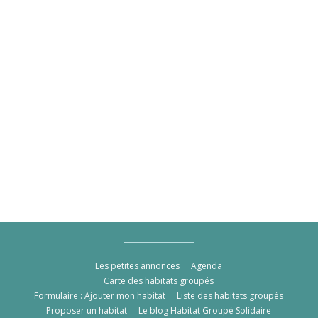
Les petites annonces
Agenda
Carte des habitats groupés
Formulaire : Ajouter mon habitat
Liste des habitats groupés
Proposer un habitat
Le blog Habitat Groupé Solidaire