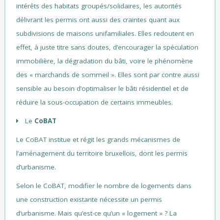
intérêts des habitats groupés/solidaires, les autorités
délivrant les permis ont aussi des craintes quant aux
subdivisions de maisons unifamiliales. Elles redoutent en
effet, à juste titre sans doutes, d’encourager la spéculation
immobilière, la dégradation du bâti, voire le phénomène
des « marchands de sommeil ». Elles sont par contre aussi
sensible au besoin d’optimaliser le bâti résidentiel et de
réduire la sous-occupation de certains immeubles.
Le
CoBAT
Le CoBAT institue et régit les grands mécanismes de
l’aménagement du territoire bruxellois, dont les permis
d’urbanisme.
Selon le CoBAT, modifier le nombre de logements dans
une construction existante nécessite un permis
d’urbanisme. Mais qu’est-ce qu’un « logement » ? La