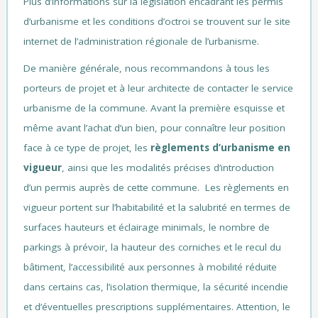
Plus d’informations sur la législation encadrant les permis
d’urbanisme et les conditions d’octroi se trouvent sur le site
internet de l’
administration régionale de l’urbanisme
.
De manière générale, nous recommandons à tous les
porteurs de projet et à leur architecte de contacter le service
urbanisme de la commune. Avant la première esquisse et
même avant l’achat d’un bien, pour connaître leur position
face à ce type de projet, les
règlements d’urbanisme en
vigueur
, ainsi que les modalités précises d’introduction
d’un permis auprès de cette commune. Les règlements en
vigueur portent sur l’habitabilité et la salubrité en termes de
surfaces hauteurs et éclairage minimals, le nombre de
parkings à prévoir, la hauteur des corniches et le recul du
bâtiment, l’accessibilité aux personnes à mobilité réduite
dans certains cas, l’isolation thermique, la sécurité incendie
et d’éventuelles prescriptions supplémentaires. Attention, le