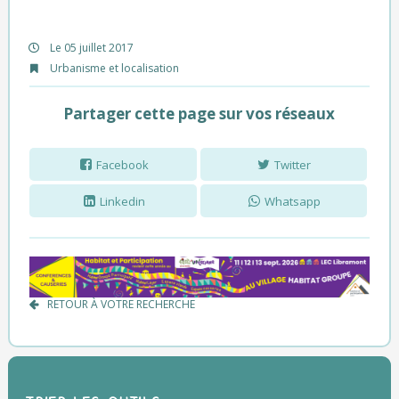
Le 05 juillet 2017
Urbanisme et localisation
Partager cette page sur vos réseaux
Facebook
Twitter
Linkedin
Whatsapp
RETOUR À VOTRE RECHERCHE