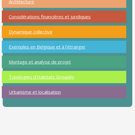
Architecture
Considérations financières et juridiques
Dynamique collective
Exemples en Belgique et à l'étranger
Montage et analyse de projet
Typologies d'Habitats Groupés
Urbanisme et localisation