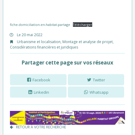
fiche-domiciliation-en-habitat-partage
Télécharger
Le 20 mai 2022
Urbanisme et localisation
,
Montage et analyse de projet
,
Considérations financières et juridiques
Partager cette page sur vos réseaux
Facebook
Twitter
Linkedin
Whatsapp
RETOUR À VOTRE RECHERCHE