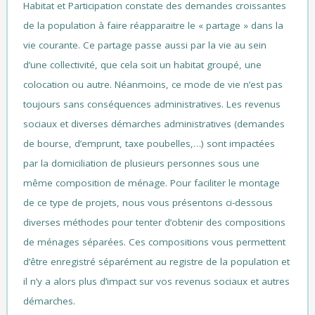
Habitat et Participation constate des demandes croissantes
de la population à faire réapparaitre le « partage » dans la
vie courante. Ce partage passe aussi par la vie au sein
d’une collectivité, que cela soit un habitat groupé, une
colocation ou autre. Néanmoins, ce mode de vie n’est pas
toujours sans conséquences administratives. Les revenus
sociaux et diverses démarches administratives (demandes
de bourse, d’emprunt, taxe poubelles,…) sont impactées
par la domiciliation de plusieurs personnes sous une
même composition de ménage. Pour faciliter le montage
de ce type de projets, nous vous présentons ci-dessous
diverses méthodes pour tenter d’obtenir des compositions
de ménages séparées. Ces compositions vous permettent
d’être enregistré séparément au registre de la population et
il n’y a alors plus d’impact sur vos revenus sociaux et autres
démarches.