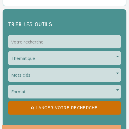
Trier les outils
LANCER VOTRE RECHERCHE