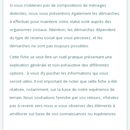
Si vous n’obtenez pas de compositions de ménages
distinctes, nous vous présentons également les démarches
à effectuer pour maintenir votre statut isolé auprès des
organismes sociaux. Attention, les démarches dépendent
du type de revenu social que vous percevez, et les
démarches ne sont pas toujours possibles.
Cette fiche se veut être un outil pratique présentant une
explication générale et non-exhaustive des différentes
options ; à vous d’y piocher les informations qui vous
seront utiles. Il est important de noter que cette fiche a été
réalisée, notamment, sur la base de notre expérience de
terrain. Nous souhaitons l’enrichir par vos retours, n’hésitez
pas à revenir vers nous si vous observez des éléments à
améliorer sur base de vos connaissances ou expériences.