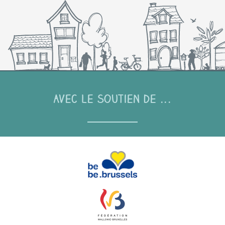
Avec le soutien de ...