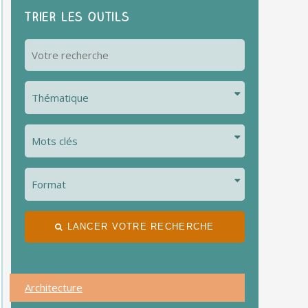
Trier les outils
LANCER VOTRE RECHERCHE
Architecture