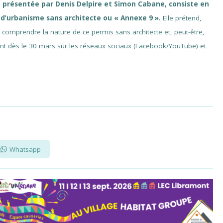
, présentée par Denis Delpire et Simon Cabane, consiste en
d’urbanisme sans architecte ou « Annexe 9 ».
Elle prétend,
mprendre la nature de ce permis sans architecte et, peut-être,
ment dès le 30 mars sur les réseaux sociaux (Facebook/YouTube) et
Whatsapp