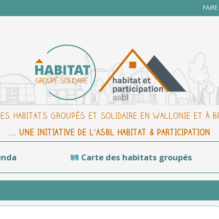
FAIR
DES HABITATS GROUPÉS ET SOLIDAIRE EN WALLONIE ET À 
... UNE INITIATIVE DE L'ASBL HABITAT & PARTICIPATION
enda
Carte des habitats groupés