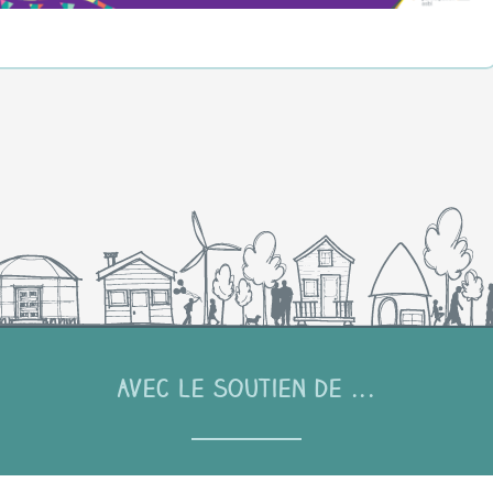
Avec le soutien de ...