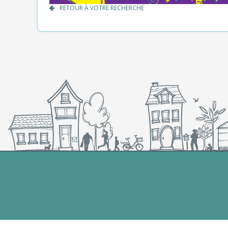
RETOUR À VOTRE RECHERCHE