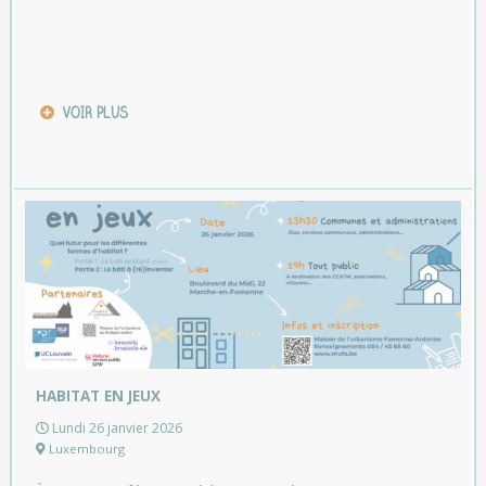
VOIR PLUS
HABITAT EN JEUX
Lundi 26 janvier 2026
Luxembourg