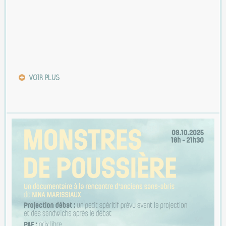
VOIR PLUS