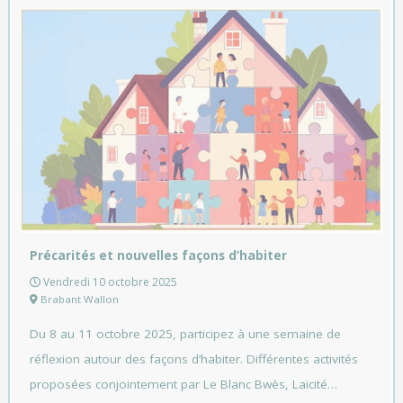
Précarités et nouvelles façons d’habiter
Vendredi 10 octobre 2025
Brabant Wallon
Du 8 au 11 octobre 2025, participez à une semaine de
réflexion autour des façons d’habiter. Différentes activités
proposées conjointement par Le Blanc Bwès, Laïcité…