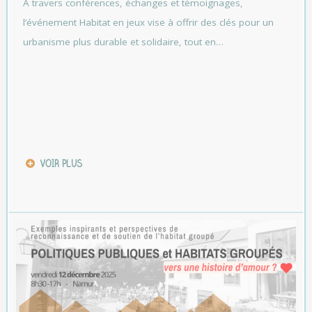
À travers conférences, échanges et témoignages,
l’événement Habitat en jeux vise à offrir des clés pour un
urbanisme plus durable et solidaire, tout en…
VOIR PLUS