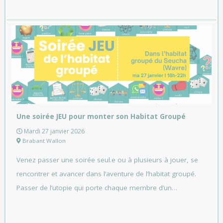
Une soirée JEU pour monter son Habitat Groupé
Mardi 27 janvier 2026
Brabant Wallon
Venez passer une soirée seul.e ou à plusieurs à jouer, se
rencontrer et avancer dans l’aventure de l’habitat groupé.
Passer de l’utopie qui porte chaque membre d’un…