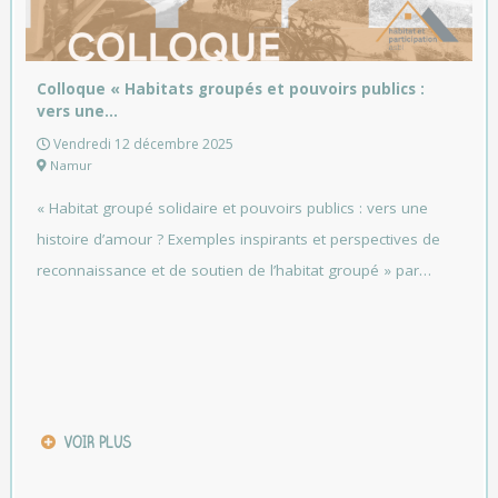
Colloque « Habitats groupés et pouvoirs publics :
vers une…
Vendredi 12 décembre 2025
Namur
« Habitat groupé solidaire et pouvoirs publics : vers une
histoire d’amour ? Exemples inspirants et perspectives de
reconnaissance et de soutien de l’habitat groupé » par…
VOIR PLUS