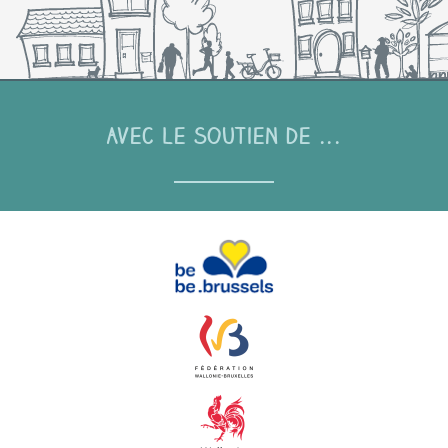
Avec le soutien de ...