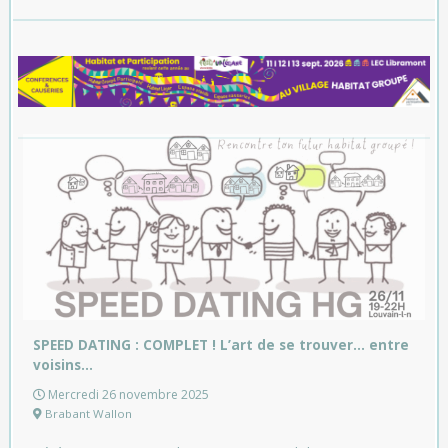
SPEED DATING : COMPLET ! L’art de se trouver… entre
voisins…
Mercredi 26 novembre 2025
Brabant Wallon