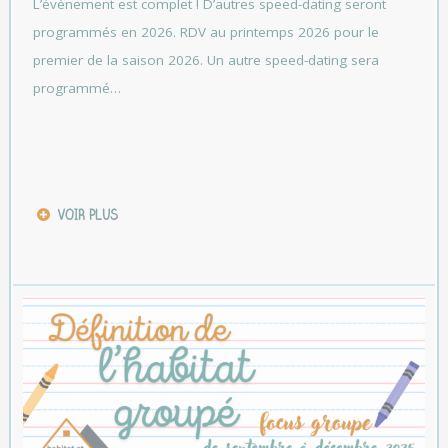
L’évènement est complet ! D’autres speed-dating seront
programmés en 2026. RDV au printemps 2026 pour le
premier de la saison 2026. Un autre speed-dating sera
programmé…
VOIR PLUS