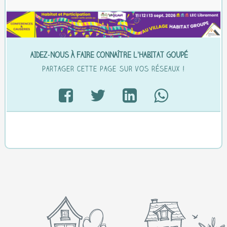
AIDEZ-NOUS À FAIRE CONNAÎTRE L’HABITAT GOUPÉ…
Partager cette page sur vos réseaux !