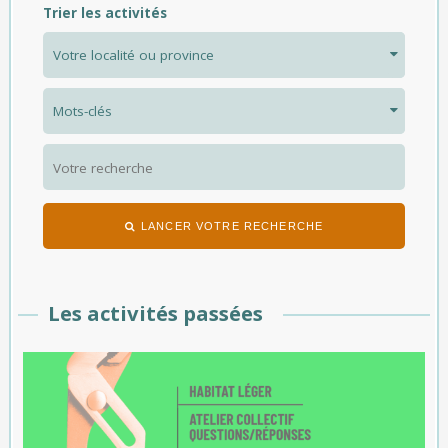
Trier les activités
LANCER VOTRE RECHERCHE
Les activités passées