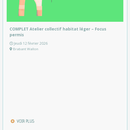
COMPLET Atelier collectif habitat léger – Focus
permis
Jeudi 12 février 2026
Brabant Wallon
VOIR PLUS