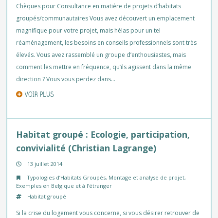
Chèques pour Consultance en matière de projets d’habitats
groupés/communautaires Vous avez découvert un emplacement
magnifique pour votre projet, mais hélas pour un tel
réaménagement, les besoins en conseils professionnels sont très
élevés. Vous avez rassemblé un groupe d’enthousiastes, mais
comment les mettre en fréquence, qu’ils agissent dans la même
direction ? Vous vous perdez dans…
VOIR PLUS
Habitat groupé : Ecologie, participation,
convivialité (Christian Lagrange)
13 juillet 2014
Typologies d’Habitats Groupés
,
Montage et analyse de projet
,
Exemples en Belgique et à l’étranger
Habitat groupé
Si la crise du logement vous concerne, si vous désirer retrouver de