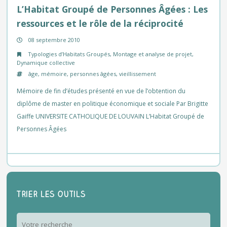
L’Habitat Groupé de Personnes Âgées : Les
ressources et le rôle de la réciprocité
08 septembre 2010
Typologies d’Habitats Groupés
,
Montage et analyse de projet
,
Dynamique collective
âge
,
mémoire
,
personnes âgées
,
vieillissement
Mémoire de fin d’études présenté en vue de l’obtention du
diplôme de master en politique économique et sociale Par Brigitte
Gaiffe UNIVERSITE CATHOLIQUE DE LOUVAIN L’Habitat Groupé de
Personnes Âgées
Trier les outils