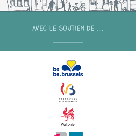
Avec le soutien de ...