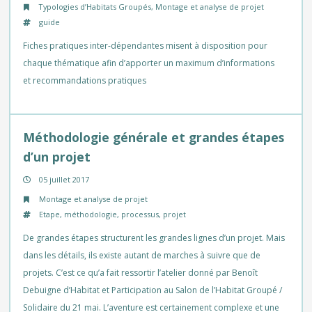
Typologies d’Habitats Groupés
,
Montage et analyse de projet
guide
Fiches pratiques inter-dépendantes misent à disposition pour
chaque thématique afin d’apporter un maximum d’informations
et recommandations pratiques
Méthodologie générale et grandes étapes
d’un projet
05 juillet 2017
Montage et analyse de projet
Etape
,
méthodologie
,
processus
,
projet
De grandes étapes structurent les grandes lignes d’un projet. Mais
dans les détails, ils existe autant de marches à suivre que de
projets. C’est ce qu’a fait ressortir l’atelier donné par Benoît
Debuigne d’Habitat et Participation au Salon de l’Habitat Groupé /
Solidaire du 21 mai. L’aventure est certainement complexe et une