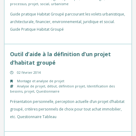
processus
,
projet
,
social
,
urbanisme
Guide pratique Habitat Groupé parcourant les volets urbanistique,
architecturale, financier, environnemental, juridique et social.
Guide Pratique Habitat Groupé
Outil d’aide à la définition d’un projet
d’habitat groupé
02 février 2014
Montage et analyse de projet
Analyse de projet
,
début
,
définition projet
,
Identification des
besoins
,
projet
,
Questionnaire
Présentation personnelle, perception actuelle d’un projet d’habitat
groupé, critères personnels de choix pour tout achat immobilier,
etc. Questionnaire Tableau