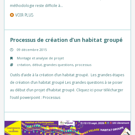
méthodologie reste difficile à…
VOIR PLUS
Processus de création d’un habitat groupé
09 décembre 2015
Montage et analyse de projet
création
,
début
,
grandes questions
,
processus
Outils d’aide à la création d’un habitat groupé. Les grandes étapes
de création d’un habitat groupé Les grandes questions à se poser
au début d’un projet d’habitat groupé. Cliquez ici pour télécharger
l’outil powerpoint : Processus