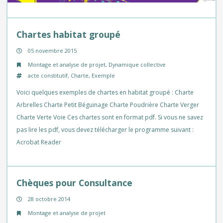
Chartes habitat groupé
05 novembre 2015
Montage et analyse de projet
,
Dynamique collective
acte constitutif
,
Charte
,
Exemple
Voici quelques exemples de chartes en habitat groupé : Charte
Arbrelles Charte Petit Béguinage Charte Poudrière Charte Verger
Charte Verte Voie Ces chartes sont en format pdf. Si vous ne savez
pas lire les pdf, vous devez télécharger le programme suivant :
Acrobat Reader
Chèques pour Consultance
28 octobre 2014
Montage et analyse de projet