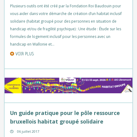
Plusieurs outils ont été créé par la Fondation Roi Baudouin pour
vous aider dans votre démarche de création d’un habitat inclusif
solidaire (habitat groupé pour des personnes en situation de
handicap et/ou de fragilité psychique) : Une étude : Étude sur les
formules de logement inclusif pour les personnes avec un
handicap en Wallonie et…
VOIR PLUS
Un guide pratique pour le pôle ressource
bruxellois habitat groupé solidaire
06 juillet 2017