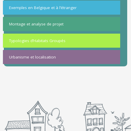
Exemples en Belgique et à l’étranger
Montage et analyse de projet
Typologies d’Habitats Groupés
Urbanisme et localisation