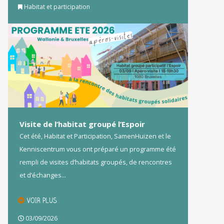
Habitat et participation
Visite de l’habitat groupé l’Espoir
Cet été, Habitat et Participation, SamenHuizen et le
Kenniscentrum vous ont préparé un programme été
rempli de visites d’habitats groupés, de rencontres
et d’échanges...
VOIR PLUS
03/09/2026