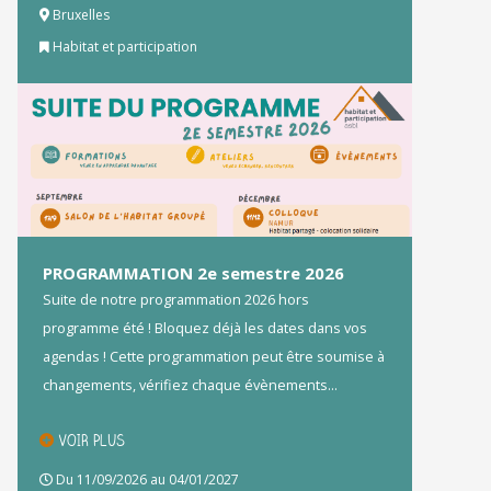
Bruxelles
Habitat et participation
PROGRAMMATION 2e semestre 2026
Suite de notre programmation 2026 hors
programme été ! Bloquez déjà les dates dans vos
agendas ! Cette programmation peut être soumise à
changements, vérifiez chaque évènements...
VOIR PLUS
Du 11/09/2026 au 04/01/2027