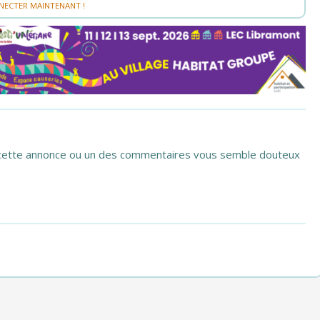
NECTER MAINTENANT !
si cette annonce ou un des commentaires vous semble douteux