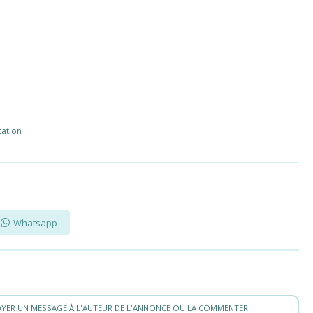
cation
Whatsapp
YER UN MESSAGE À L'AUTEUR DE L'ANNONCE OU LA COMMENTER.