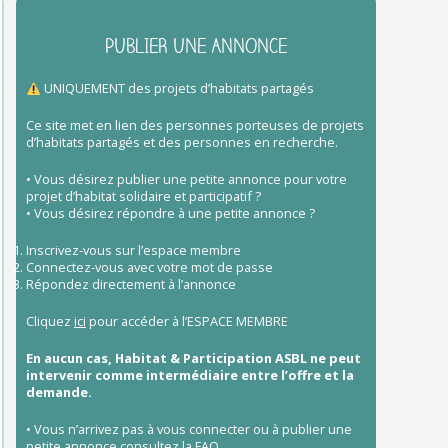
PUBLIER UNE ANNONCE
UNIQUEMENT des projets d’habitats partagés
Ce site met en lien des personnes porteuses de projets
d’habitats partagés et des personnes en recherche.
• Vous désirez publier une petite annonce pour votre
projet d’habitat solidaire et participatif ?
• Vous désirez répondre à une petite annonce ?
Inscrivez-vous sur l’espace membre
Connectez-vous avec votre mot de passe
Répondez directement à l’annonce
Cliquez
ici
pour accéder à l’ESPACE MEMBRE
En aucun cas, Habitat & Participation ASBL ne peut
intervenir comme intermédiaire entre l’offre et la
demande.
• Vous n’arrivez pas à vous connecter ou à publier une
petite annonce
consultez la FAQ