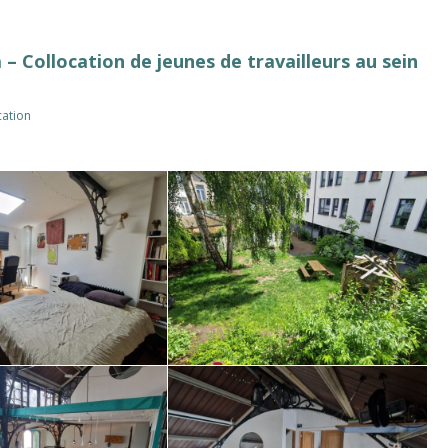
– Collocation de jeunes de travailleurs au sein
cation