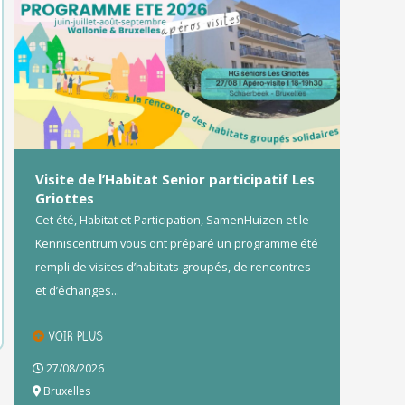
Visite de l’Habitat Senior participatif Les
Griottes
Cet été, Habitat et Participation, SamenHuizen et le
Kenniscentrum vous ont préparé un programme été
rempli de visites d’habitats groupés, de rencontres
et d’échanges...
VOIR PLUS
27/08/2026
Bruxelles