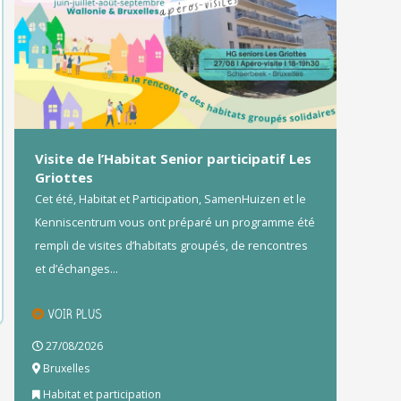
Visite de l’Habitat Senior participatif Les
Griottes
Cet été, Habitat et Participation, SamenHuizen et le
Kenniscentrum vous ont préparé un programme été
rempli de visites d’habitats groupés, de rencontres
et d’échanges...
VOIR PLUS
27/08/2026
Bruxelles
Habitat et participation