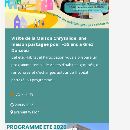
Visite de la Maison Chrysalide, une
maison partagée pour +55 ans à Grez
Doiceau
Cet été, Habitat et Participation vous a préparé un
programme rempli de visites d’habitats groupés, de
rencontres et d’échanges autour de l’habitat
partagé. Au programme...
VOIR PLUS
20/08/2026
Brabant Wallon