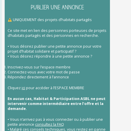
PUBLIER UNE ANNONCE
UNIQUEMENT des projets d’habitats partagés
Ce site met en lien des personnes porteuses de projets
d’habitats partagés et des personnes en recherche.
• Vous désirez publier une petite annonce pour votre
projet d’habitat solidaire et participatif ?
• Vous désirez répondre à une petite annonce ?
Inscrivez-vous sur l’espace membre
Connectez-vous avec votre mot de passe
Répondez directement à l’annonce
Cliquez
ici
pour accéder à l’ESPACE MEMBRE
En aucun cas, Habitat & Participation ASBL ne peut
intervenir comme intermédiaire entre l’offre et la
demande.
• Vous n’arrivez pas à vous connecter ou à publier une
petite annonce
consultez la FAQ
• Malgré ces conseils techniques, vous restez en panne