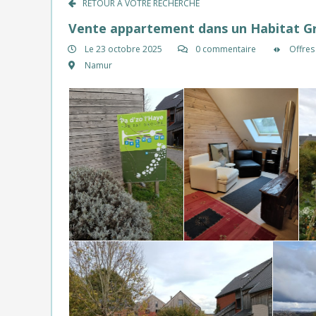
RETOUR À VOTRE RECHERCHE
Vente appartement dans un Habitat Gr
Le 23 octobre 2025
0 commentaire
Offres
Namur