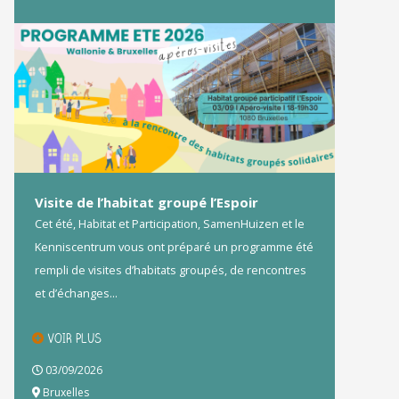
Visite de l’habitat groupé l’Espoir
Cet été, Habitat et Participation, SamenHuizen et le
Kenniscentrum vous ont préparé un programme été
rempli de visites d’habitats groupés, de rencontres
et d’échanges...
VOIR PLUS
03/09/2026
Bruxelles