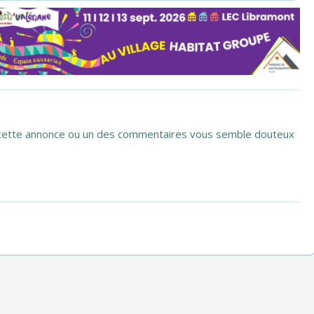
si cette annonce ou un des commentaires vous semble douteux