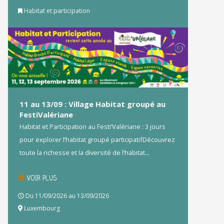
Habitat et participation
11 au 13/09 : Village Habitat groupé au
FestiValériane
Habitat et Participation au Festi’Valériane : 3 jours
pour explorer l’habitat groupé participatifDécouvrez
toute la richesse et la diversité de l’habitat...
VOIR PLUS
Du 11/09/2026 au 13/09/2026
Luxembourg