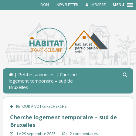
MENU
DON
NEWSLETTER
MEMBRE
|
Petites annonces
| Cherche
logement temporaire – sud de
Bruxelles
RETOUR À VOTRE RECHERCHE
Cherche logement temporaire – sud de
Bruxelles
Le 29 septembre 2025
2 commentaires