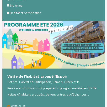
Bruxelles
Habitat et participation
Visite de l’habitat groupé l’Espoir
Cet été, Habitat et Participation, SamenHuizen et le
Kenniscentrum vous ont préparé un programme été rempli de
visites d’habitats groupés, de rencontres et d’échanges...
VOIR PLUS