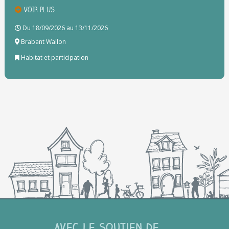
VOIR PLUS
Du 18/09/2026 au 13/11/2026
Brabant Wallon
Habitat et participation
Avec le soutien de ...