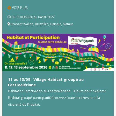
VOIR PLUS
Du 11/09/2026 au 04/01/2027
Brabant Wallon
,
Bruxelles
,
Hainaut
,
Namur
11 au 13/09 : Village Habitat groupé au
FestiValériane
Habitat et Participation au Festi’Valériane : 3 jours pour explorer
l’habitat groupé participatifDécouvrez toute la richesse et la
diversité de l’habitat...