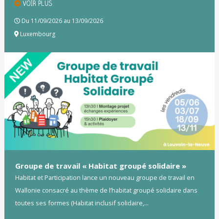
VOIR PLUS
Du 11/09/2026 au 13/09/2026
Luxembourg
Groupe de travail « Habitat groupé solidaire »
Habitat et Participation lance un nouveau groupe de travail en
Wallonie consacré au thème de l’habitat groupé solidaire dans
toutes ses formes (Habitat inclusif solidaire,...