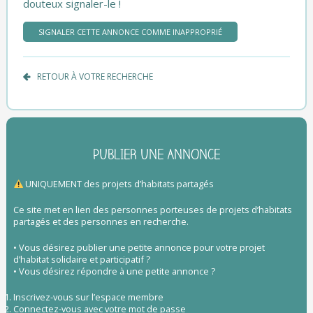
douteux signaler-le !
SIGNALER CETTE ANNONCE COMME INAPPROPRIÉ
RETOUR À VOTRE RECHERCHE
PUBLIER UNE ANNONCE
UNIQUEMENT des projets d’habitats partagés
Ce site met en lien des personnes porteuses de projets d’habitats
partagés et des personnes en recherche.
• Vous désirez publier une petite annonce pour votre projet
d’habitat solidaire et participatif ?
• Vous désirez répondre à une petite annonce ?
Inscrivez-vous sur l’espace membre
Connectez-vous avec votre mot de passe