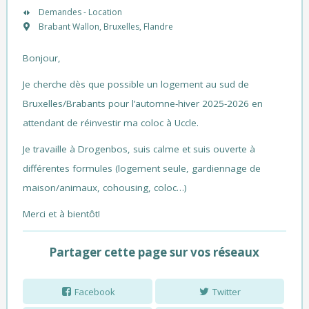
Demandes - Location
Brabant Wallon
,
Bruxelles
,
Flandre
Bonjour,
Je cherche dès que possible un logement au sud de
Bruxelles/Brabants pour l’automne-hiver 2025-2026 en
attendant de réinvestir ma coloc à Uccle.
Je travaille à Drogenbos, suis calme et suis ouverte à
différentes formules (logement seule, gardiennage de
maison/animaux, cohousing, coloc…)
Merci et à bientôt!
Partager cette page sur vos réseaux
Facebook
Twitter