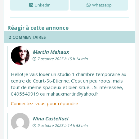
Linkedin
Whatsapp
Réagir à cette annonce
2 COMMENTAIRES
Martin Mahaux
7 octobre 2025 à 15 h 14 min
Hello! Je vais louer un studio 1 chambre temporaire au
centre de Court-St-Etienne. C’est un peu roots, mais
tout de même spacieux et bien situé… Si intéressée,
0495549919 ou
mahauxmartin@yahoo.fr
Connectez-vous pour répondre
Nina Castelluci
9 octobre 2025 à 14 h 58 min