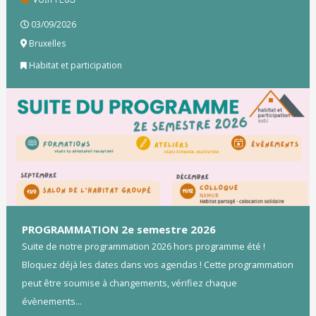
03/09/2026
Bruxelles
Habitat et participation
PROGRAMMATION 2e semestre 2026
Suite de notre programmation 2026 hors programme été !
Bloquez déjà les dates dans vos agendas ! Cette programmation
peut être soumise à changements, vérifiez chaque
évènements...