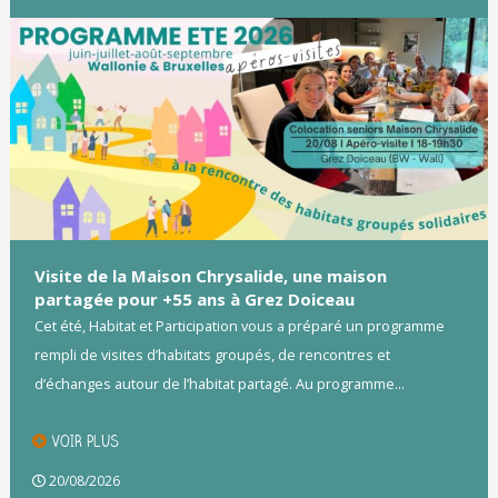
Visite de la Maison Chrysalide, une maison
partagée pour +55 ans à Grez Doiceau
Cet été, Habitat et Participation vous a préparé un programme
rempli de visites d’habitats groupés, de rencontres et
d’échanges autour de l’habitat partagé. Au programme...
VOIR PLUS
20/08/2026