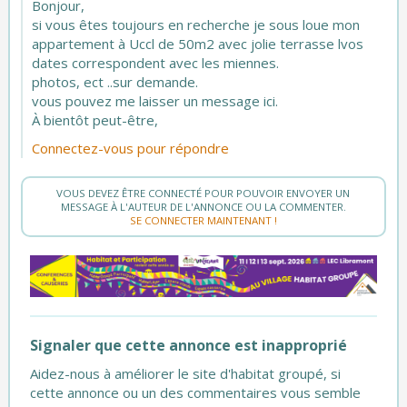
Bonjour,
si vous êtes toujours en recherche je sous loue mon
appartement à Uccl de 50m2 avec jolie terrasse lvos
dates correspondent avec les miennes.
photos, ect ..sur demande.
vous pouvez me laisser un message ici.
À bientôt peut-être,
Connectez-vous pour répondre
VOUS DEVEZ ÊTRE CONNECTÉ POUR POUVOIR ENVOYER UN
MESSAGE À L'AUTEUR DE L'ANNONCE OU LA COMMENTER.
SE CONNECTER MAINTENANT !
Signaler que cette annonce est inapproprié
Aidez-nous à améliorer le site d'habitat groupé, si
cette annonce ou un des commentaires vous semble