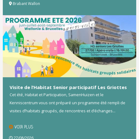
Brabant Wallon
Visite de l’Habitat Senior participatif Les Griottes
Cet été, Habitat et Participation, SamenHuizen et le
Kenniscentrum vous ont préparé un programme été rempli de
visites d’habitats groupés, de rencontres et d’échanges...
VOIR PLUS
27/08/2026