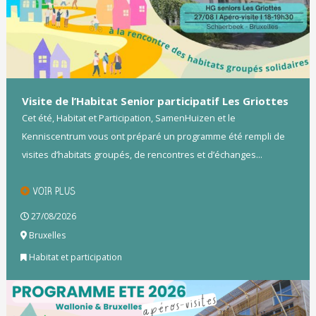
Visite de l’Habitat Senior participatif Les Griottes
Cet été, Habitat et Participation, SamenHuizen et le
Kenniscentrum vous ont préparé un programme été rempli de
visites d’habitats groupés, de rencontres et d’échanges...
VOIR PLUS
27/08/2026
Bruxelles
Habitat et participation