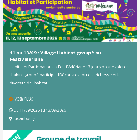
11 au 13/09 : Village Habitat groupé au
FestiValériane
Habitat et Participation au Festi’Valériane : 3 jours pour explorer
l’habitat groupé participatifDécouvrez toute la richesse et la
diversité de l’habitat...
VOIR PLUS
Du 11/09/2026 au 13/09/2026
Luxembourg