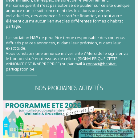
Par conséquent, il n’est pas autorisé de publier sur ce site quelque
annonce que ce soit concernant des locations ou ventes
individuelles, des annonces à caractère financier, ou tout autre
élément qui n’a aucun lien avec les différentes formes d’habitat
partagé.
L’association H&P ne peut être tenue responsable des contenus
diffusés par ces annonces, ni dans leur précision, ni dans leur
exactitude.
Vous constatez une annonce malveillante ? Merci de le signaler via
le bouton situé en-dessous de celle-ci (SIGNALER QUE CETTE
ANNONCE EST INAPPROPRIÉE) ou par mail à
contact@habitat-
participation.be
NOS PROCHAINES ACTIVITÉS