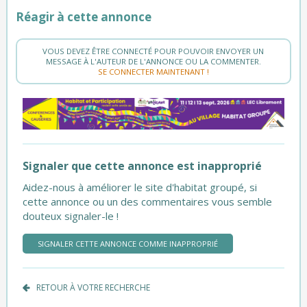
Réagir à cette annonce
VOUS DEVEZ ÊTRE CONNECTÉ POUR POUVOIR ENVOYER UN
MESSAGE À L'AUTEUR DE L'ANNONCE OU LA COMMENTER.
SE CONNECTER MAINTENANT !
Signaler que cette annonce est inapproprié
Aidez-nous à améliorer le site d'habitat groupé, si
cette annonce ou un des commentaires vous semble
douteux signaler-le !
SIGNALER CETTE ANNONCE COMME INAPPROPRIÉ
RETOUR À VOTRE RECHERCHE