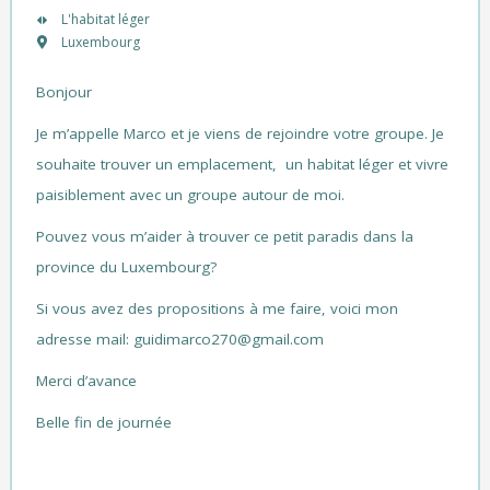
L'habitat léger
Luxembourg
Bonjour
Je m’appelle Marco et je viens de rejoindre votre groupe. Je
souhaite trouver un emplacement, un habitat léger et vivre
paisiblement avec un groupe autour de moi.
Pouvez vous m’aider à trouver ce petit paradis dans la
province du Luxembourg?
Si vous avez des propositions à me faire, voici mon
adresse mail: guidimarco270@gmail.com
Merci d’avance
Belle fin de journée