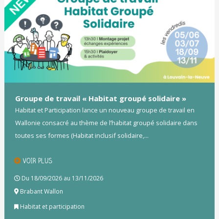
Groupe de travail « Habitat groupé solidaire »
Habitat et Participation lance un nouveau groupe de travail en
Wallonie consacré au thème de l’habitat groupé solidaire dans
toutes ses formes (Habitat inclusif solidaire,...
VOIR PLUS
Du 18/09/2026 au 13/11/2026
Brabant Wallon
Habitat et participation