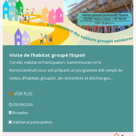
Visite de l’habitat groupé l’Espoir
Cet été, Habitat et Participation, SamenHuizen et le
Kenniscentrum vous ont préparé un programme été rempli de
visites d’habitats groupés, de rencontres et d’échanges...
VOIR PLUS
03/09/2026
Bruxelles
Habitat et participation