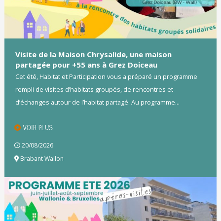
Visite de la Maison Chrysalide, une maison
partagée pour +55 ans à Grez Doiceau
Cet été, Habitat et Participation vous a préparé un programme
rempli de visites d’habitats groupés, de rencontres et
d’échanges autour de l’habitat partagé. Au programme...
VOIR PLUS
20/08/2026
Brabant Wallon