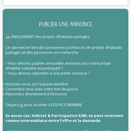
PUBLIER UNE ANNONCE
UNIQUEMENT des projets d’habitats partagés
Ce site met en lien des personnes porteuses de projets d’habitats
partagés et des personnes en recherche.
• Vous désirez publier une petite annonce pour votre projet
d’habitat solidaire et participatif ?
• Vous désirez répondre à une petite annonce ?
Inscrivez-vous sur l’espace membre
Connectez-vous avec votre mot de passe
Répondez directement à l’annonce
Cliquez
ici
pour accéder à l’ESPACE MEMBRE
En aucun cas, Habitat & Participation ASBL ne peut intervenir
comme intermédiaire entre l’offre et la demande.