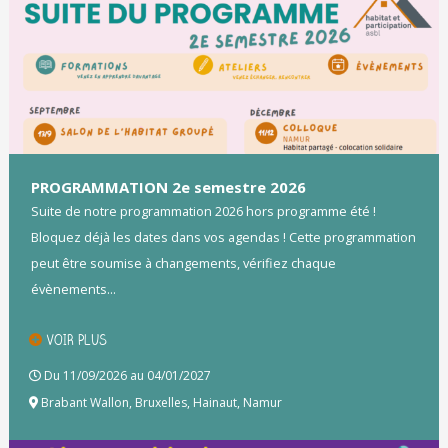
PROGRAMMATION 2e semestre 2026
Suite de notre programmation 2026 hors programme été !
Bloquez déjà les dates dans vos agendas ! Cette programmation
peut être soumise à changements, vérifiez chaque
évènements...
VOIR PLUS
Du 11/09/2026 au 04/01/2027
Brabant Wallon
,
Bruxelles
,
Hainaut
,
Namur