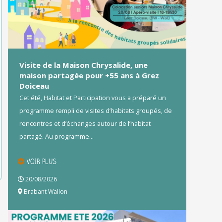
Visite de la Maison Chrysalide, une
maison partagée pour +55 ans à Grez
Doiceau
Cet été, Habitat et Participation vous a préparé un
programme rempli de visites d’habitats groupés, de
rencontres et d’échanges autour de l’habitat
partagé. Au programme...
VOIR PLUS
20/08/2026
Brabant Wallon