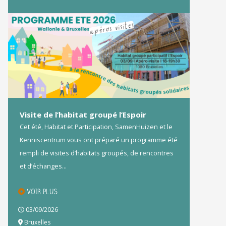
Visite de l’habitat groupé l’Espoir
Cet été, Habitat et Participation, SamenHuizen et le
Kenniscentrum vous ont préparé un programme été
rempli de visites d’habitats groupés, de rencontres
et d’échanges...
VOIR PLUS
03/09/2026
Bruxelles