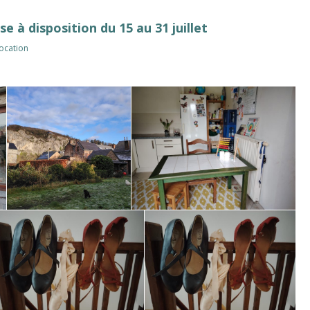
e à disposition du 15 au 31 juillet
Location