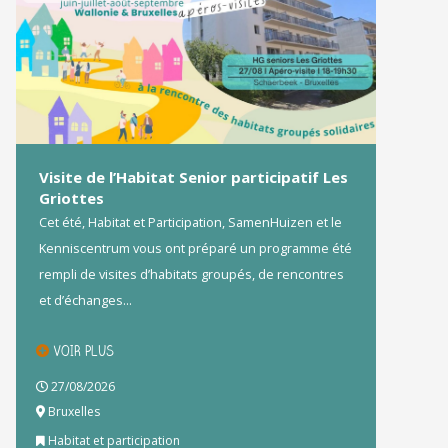
Visite de l’Habitat Senior participatif Les
Griottes
Cet été, Habitat et Participation, SamenHuizen et le
Kenniscentrum vous ont préparé un programme été
rempli de visites d’habitats groupés, de rencontres
et d’échanges...
VOIR PLUS
27/08/2026
Bruxelles
Habitat et participation