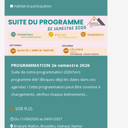
Habitat et participation
PROGRAMMATION 2e semestre 2026
Suite de notre programmation 2026 hors
programme été ! Bloquez déjà les dates dans vos
agendas ! Cette programmation peut être soumise à
changements, vérifiez chaque évènements...
VOIR PLUS
Du 11/09/2026 au 04/01/2027
Brabant Wallon
,
Bruxelles
,
Hainaut
,
Namur