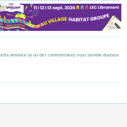
si cette annonce ou un des commentaires vous semble douteux