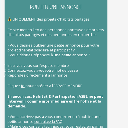
PUBLIER UNE ANNONCE
UNIQUEMENT des projets d’habitats partagés
Ce site met en lien des personnes porteuses de projets
d’habitats partagés et des personnes en recherche.
• Vous désirez publier une petite annonce pour votre
projet d’habitat solidaire et participatif ?
• Vous désirez répondre à une petite annonce ?
Inscrivez-vous sur l’espace membre
Connectez-vous avec votre mot de passe
Répondez directement à l’annonce
Cliquez
ici
pour accéder à l’ESPACE MEMBRE
En aucun cas, Habitat & Participation ASBL ne peut
intervenir comme intermédiaire entre l’offre et la
demande.
• Vous n’arrivez pas à vous connecter ou à publier une
petite annonce
consultez la FAQ
• Malgré ces conseils techniques, vous restez en panne