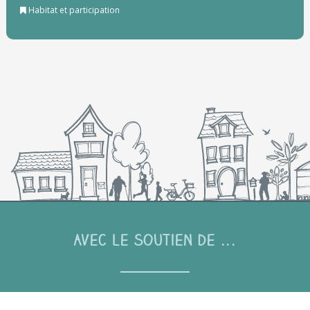
Habitat et participation
Avec le soutien de ...