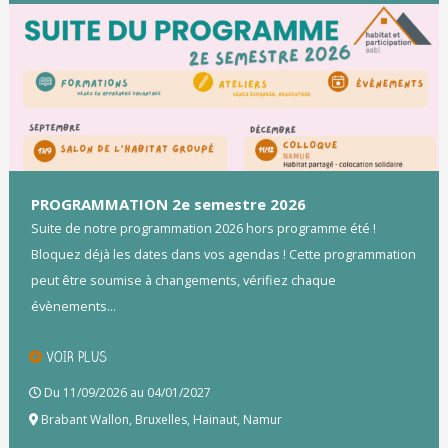
PROGRAMMATION 2e semestre 2026
Suite de notre programmation 2026 hors programme été !
Bloquez déjà les dates dans vos agendas ! Cette programmation
peut être soumise à changements, vérifiez chaque
évènements...
VOIR PLUS
Du 11/09/2026 au 04/01/2027
Brabant Wallon
,
Bruxelles
,
Hainaut
,
Namur