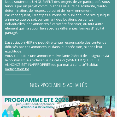
Nous soutenons UNIQUEMENT des projets de vie participatifs sous-
tendus par un projet commun et des valeurs de solidarité, d’auto-
détermination, de respect de soi et de l’environnement.
Par conséquent, il n’est pas autorisé de publier sur ce site quelque
annonce que ce soit concernant des locations ou ventes
individuelles, des annonces à caractère financier, ou tout autre
élément qui n’a aucun lien avec les différentes formes d’habitat
partagé.
L’association H&P ne peut être tenue responsable des contenus
diffusés par ces annonces, ni dans leur précision, ni dans leur
exactitude.
Vous constatez une annonce malveillante ? Merci de le signaler via
le bouton situé en-dessous de celle-ci (SIGNALER QUE CETTE
ANNONCE EST INAPPROPRIÉE) ou par mail à
contact@habitat-
participation.be
NOS PROCHAINES ACTIVITÉS