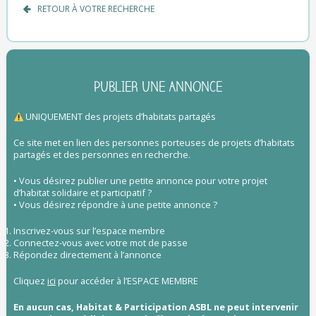
RETOUR À VOTRE RECHERCHE
PUBLIER UNE ANNONCE
UNIQUEMENT des projets d’habitats partagés
Ce site met en lien des personnes porteuses de projets d’habitats
partagés et des personnes en recherche.
• Vous désirez publier une petite annonce pour votre projet
d’habitat solidaire et participatif ?
• Vous désirez répondre à une petite annonce ?
Inscrivez-vous sur l’espace membre
Connectez-vous avec votre mot de passe
Répondez directement à l’annonce
Cliquez
ici
pour accéder à l’ESPACE MEMBRE
En aucun cas, Habitat & Participation ASBL ne peut intervenir