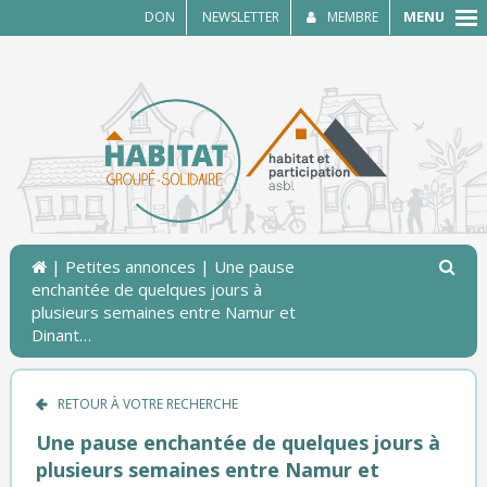
MENU
DON
NEWSLETTER
MEMBRE
|
Petites annonces
| Une pause
enchantée de quelques jours à
plusieurs semaines entre Namur et
Dinant…
RETOUR À VOTRE RECHERCHE
Une pause enchantée de quelques jours à
plusieurs semaines entre Namur et