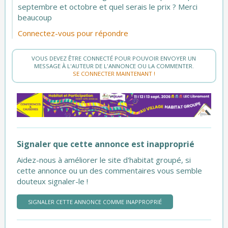
septembre et octobre et quel serais le prix ? Merci
beaucoup
Connectez-vous pour répondre
VOUS DEVEZ ÊTRE CONNECTÉ POUR POUVOIR ENVOYER UN
MESSAGE À L'AUTEUR DE L'ANNONCE OU LA COMMENTER.
SE CONNECTER MAINTENANT !
Signaler que cette annonce est inapproprié
Aidez-nous à améliorer le site d'habitat groupé, si
cette annonce ou un des commentaires vous semble
douteux signaler-le !
SIGNALER CETTE ANNONCE COMME INAPPROPRIÉ