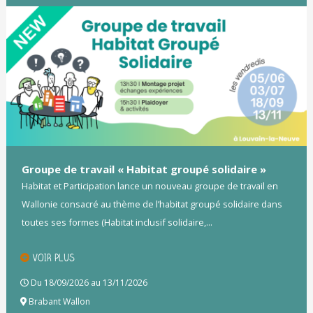
Groupe de travail « Habitat groupé solidaire »
Habitat et Participation lance un nouveau groupe de travail en
Wallonie consacré au thème de l’habitat groupé solidaire dans
toutes ses formes (Habitat inclusif solidaire,...
VOIR PLUS
Du 18/09/2026 au 13/11/2026
Brabant Wallon