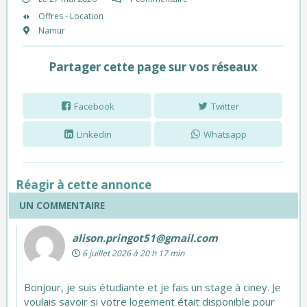
Offres - Location
Namur
Partager cette page sur vos réseaux
Facebook
Twitter
Linkedin
Whatsapp
Réagir à cette annonce
UN COMMENTAIRE
alison.pringot51@gmail.com
6 juillet 2026 à 20 h 17 min
Bonjour, je suis étudiante et je fais un stage à ciney. Je
voulais savoir si votre logement était disponible pour