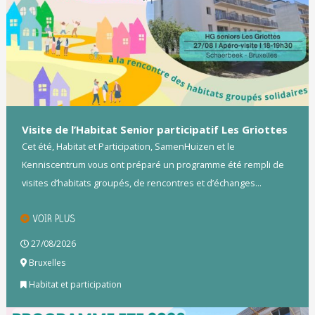
Visite de l’Habitat Senior participatif Les Griottes
Cet été, Habitat et Participation, SamenHuizen et le
Kenniscentrum vous ont préparé un programme été rempli de
visites d’habitats groupés, de rencontres et d’échanges...
VOIR PLUS
27/08/2026
Bruxelles
Habitat et participation