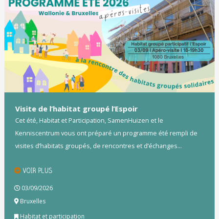
Visite de l’habitat groupé l’Espoir
Cet été, Habitat et Participation, SamenHuizen et le
Kenniscentrum vous ont préparé un programme été rempli de
visites d’habitats groupés, de rencontres et d’échanges...
VOIR PLUS
03/09/2026
Bruxelles
Habitat et participation