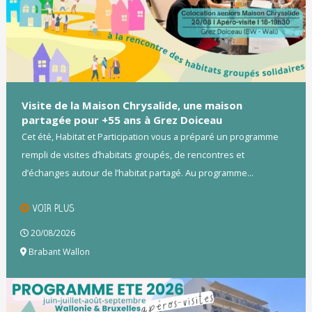
Visite de la Maison Chrysalide, une maison
partagée pour +55 ans à Grez Doiceau
Cet été, Habitat et Participation vous a préparé un programme
rempli de visites d’habitats groupés, de rencontres et
d’échanges autour de l’habitat partagé. Au programme...
VOIR PLUS
20/08/2026
Brabant Wallon