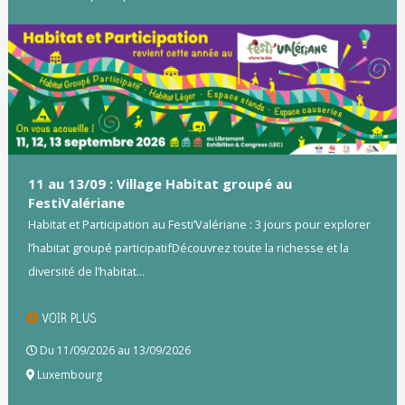
11 au 13/09 : Village Habitat groupé au
FestiValériane
Habitat et Participation au Festi’Valériane : 3 jours pour explorer
l’habitat groupé participatifDécouvrez toute la richesse et la
diversité de l’habitat...
VOIR PLUS
Du 11/09/2026 au 13/09/2026
Luxembourg