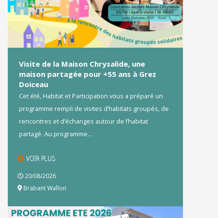
Visite de la Maison Chrysalide, une
maison partagée pour +55 ans à Grez
Doiceau
Cet été, Habitat et Participation vous a préparé un
programme rempli de visites d’habitats groupés, de
rencontres et d’échanges autour de l’habitat
partagé. Au programme...
VOIR PLUS
20/08/2026
Brabant Wallon