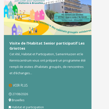
Visite de l’Habitat Senior participatif Les
Griottes
Cet été, Habitat et Participation, SamenHuizen et le
Kenniscentrum vous ont préparé un programme été
rempli de visites d’habitats groupés, de rencontres
et d’échanges...
VOIR PLUS
27/08/2026
Bruxelles
Habitat et participation