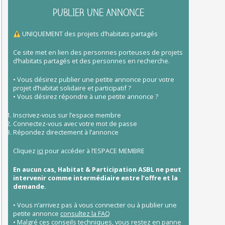
PUBLIER UNE ANNONCE
UNIQUEMENT des projets d’habitats partagés
Ce site met en lien des personnes porteuses de projets
d’habitats partagés et des personnes en recherche.
• Vous désirez publier une petite annonce pour votre
projet d’habitat solidaire et participatif ?
• Vous désirez répondre à une petite annonce ?
Inscrivez-vous sur l’espace membre
Connectez-vous avec votre mot de passe
Répondez directement à l’annonce
Cliquez
ici
pour accéder à l’ESPACE MEMBRE
En aucun cas, Habitat & Participation ASBL ne peut
intervenir comme intermédiaire entre l’offre et la
demande.
• Vous n’arrivez pas à vous connecter ou à publier une
petite annonce
consultez la FAQ
• Malgré ces conseils techniques, vous restez en panne