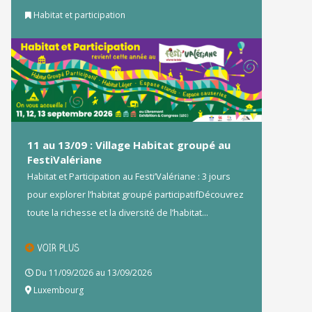
Habitat et participation
11 au 13/09 : Village Habitat groupé au
FestiValériane
Habitat et Participation au Festi’Valériane : 3 jours
pour explorer l’habitat groupé participatifDécouvrez
toute la richesse et la diversité de l’habitat...
VOIR PLUS
Du 11/09/2026 au 13/09/2026
Luxembourg