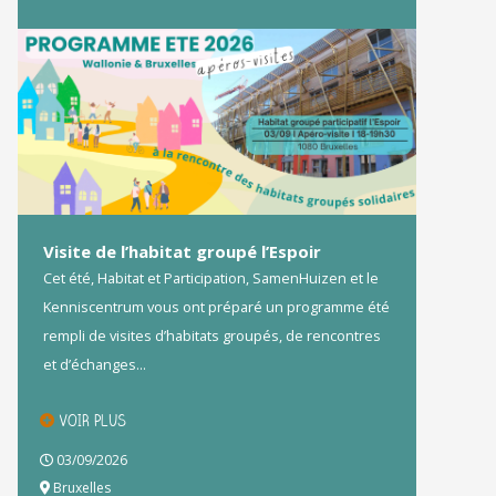
Visite de l’habitat groupé l’Espoir
Cet été, Habitat et Participation, SamenHuizen et le
Kenniscentrum vous ont préparé un programme été
rempli de visites d’habitats groupés, de rencontres
et d’échanges...
VOIR PLUS
03/09/2026
Bruxelles