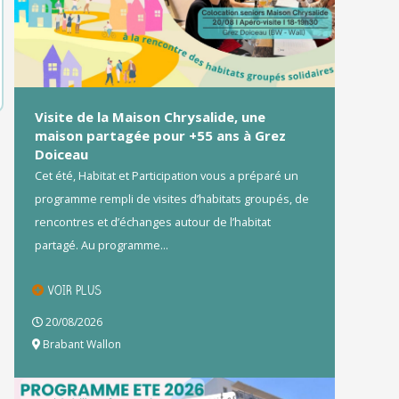
Visite de la Maison Chrysalide, une
maison partagée pour +55 ans à Grez
Doiceau
Cet été, Habitat et Participation vous a préparé un
programme rempli de visites d’habitats groupés, de
rencontres et d’échanges autour de l’habitat
partagé. Au programme...
VOIR PLUS
20/08/2026
Brabant Wallon