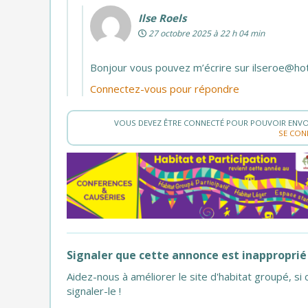
Ilse Roels
27 octobre 2025 à 22 h 04 min
Bonjour vous pouvez m’écrire sur
ilseroe@ho
Connectez-vous pour répondre
VOUS DEVEZ ÊTRE CONNECTÉ POUR POUVOIR ENVO
SE CON
Signaler que cette annonce est inapproprié
Aidez-nous à améliorer le site d'habitat groupé, 
signaler-le !