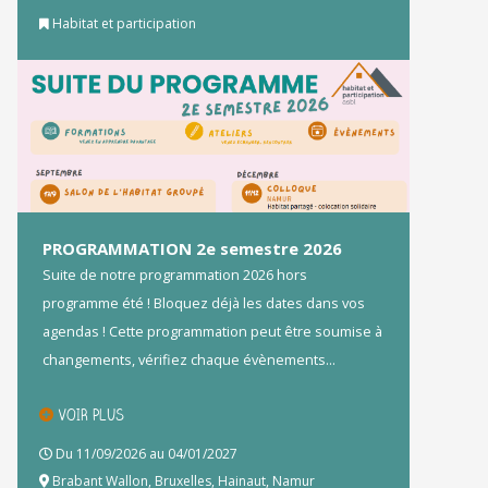
Habitat et participation
PROGRAMMATION 2e semestre 2026
Suite de notre programmation 2026 hors
programme été ! Bloquez déjà les dates dans vos
agendas ! Cette programmation peut être soumise à
changements, vérifiez chaque évènements...
VOIR PLUS
Du 11/09/2026 au 04/01/2027
Brabant Wallon
,
Bruxelles
,
Hainaut
,
Namur