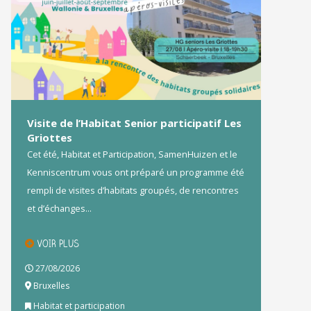
Visite de l’Habitat Senior participatif Les
Griottes
Cet été, Habitat et Participation, SamenHuizen et le
Kenniscentrum vous ont préparé un programme été
rempli de visites d’habitats groupés, de rencontres
et d’échanges...
VOIR PLUS
27/08/2026
Bruxelles
Habitat et participation