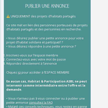
PUBLIER UNE ANNONCE
UNIQUEMENT des projets d’habitats partagés
Ce site met en lien des personnes porteuses de projets
d’habitats partagés et des personnes en recherche.
• Vous désirez publier une petite annonce pour votre
projet d’habitat solidaire et participatif ?
• Vous désirez répondre à une petite annonce ?
Inscrivez-vous sur l’espace membre
Connectez-vous avec votre mot de passe
Répondez directement à l’annonce
Cliquez
ici
pour accéder à l’ESPACE MEMBRE
En aucun cas, Habitat & Participation ASBL ne peut
intervenir comme intermédiaire entre l’offre et la
demande.
• Vous n’arrivez pas à vous connecter ou à publier une
petite annonce
consultez la FAQ
• Malgré ces conseils techniques, vous restez en panne