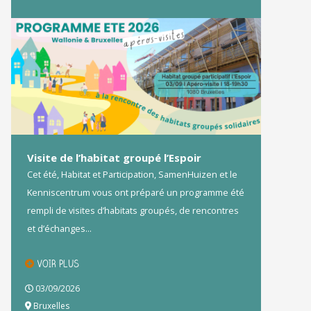
Visite de l’habitat groupé l’Espoir
Cet été, Habitat et Participation, SamenHuizen et le
Kenniscentrum vous ont préparé un programme été
rempli de visites d’habitats groupés, de rencontres
et d’échanges...
VOIR PLUS
03/09/2026
Bruxelles